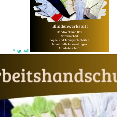
Angebot!