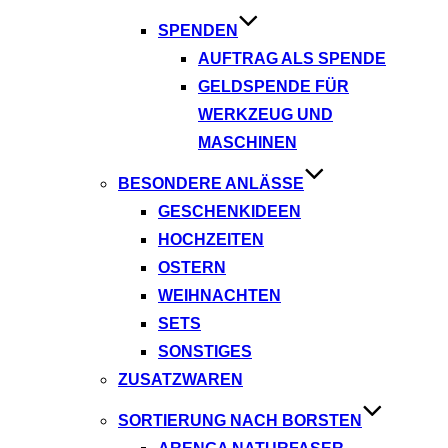
SPENDEN
AUFTRAG ALS SPENDE
GELDSPENDE FÜR
WERKZEUG UND
MASCHINEN
BESONDERE ANLÄSSE
GESCHENKIDEEN
HOCHZEITEN
OSTERN
WEIHNACHTEN
SETS
SONSTIGES
ZUSATZWAREN
SORTIERUNG NACH BORSTEN