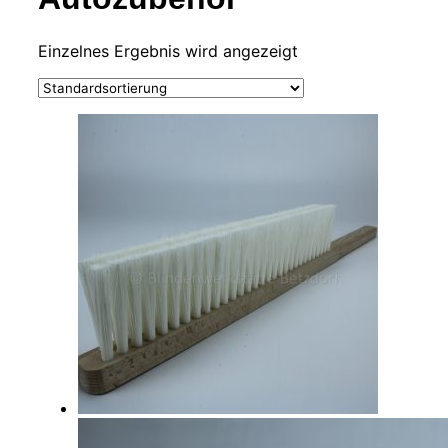
Einzelnes Ergebnis wird angezeigt