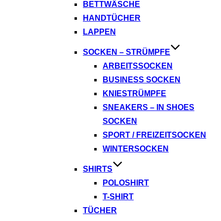
BETTWÄSCHE
HANDTÜCHER
LAPPEN
SOCKEN – STRÜMPFE
ARBEITSSOCKEN
BUSINESS SOCKEN
KNIESTRÜMPFE
SNEAKERS – IN SHOES
SOCKEN
SPORT / FREIZEITSOCKEN
WINTERSOCKEN
SHIRTS
POLOSHIRT
T-SHIRT
TÜCHER