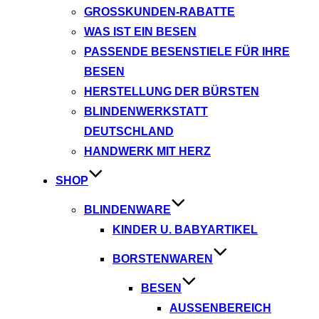
GROSSKUNDEN-RABATTE
WAS IST EIN BESEN
PASSENDE BESENSTIELE FÜR IHRE
BESEN
HERSTELLUNG DER BÜRSTEN
BLINDENWERKSTATT
DEUTSCHLAND
HANDWERK MIT HERZ
SHOP
BLINDENWARE
KINDER U. BABYARTIKEL
BORSTENWAREN
BESEN
AUSSENBEREICH