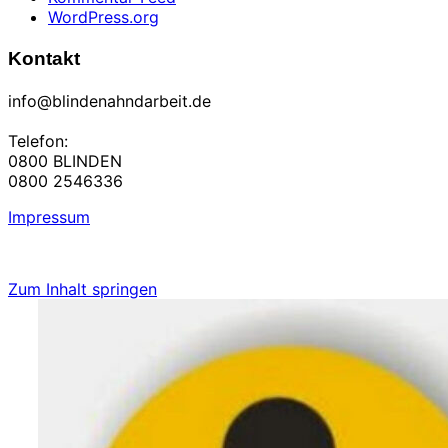
WordPress.org
Kontakt
info@blindenahndarbeit.de
Telefon:
0800 BLINDEN
0800 2546336
Impressum
Zum Inhalt springen