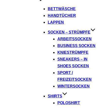
BETTWÄSCHE
HANDTÜCHER
LAPPEN
SOCKEN – STRÜMPFE
ARBEITSSOCKEN
BUSINESS SOCKEN
KNIESTRÜMPFE
SNEAKERS – IN
SHOES SOCKEN
SPORT /
FREIZEITSOCKEN
WINTERSOCKEN
SHIRTS
POLOSHIRT