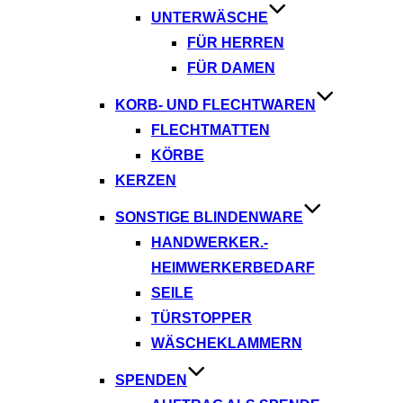
UNTERWÄSCHE
FÜR HERREN
FÜR DAMEN
KORB- UND FLECHTWAREN
FLECHTMATTEN
KÖRBE
KERZEN
SONSTIGE BLINDENWARE
HANDWERKER.-
HEIMWERKERBEDARF
SEILE
TÜRSTOPPER
WÄSCHEKLAMMERN
SPENDEN