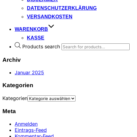
DATENSCHUTZERKLÄRUNG
VERSANDKOSTEN
WARENKORB
KASSE
Products search
Archiv
Januar 2025
Kategorien
Kategorien
Meta
Anmelden
Eintrags-Feed
Kommentar-Feed