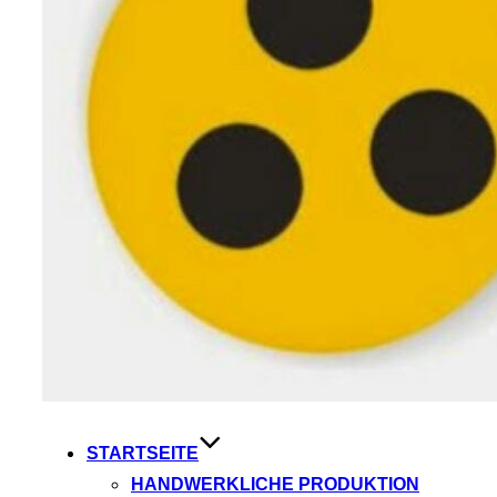
STARTSEITE
HANDWERKLICHE PRODUKTION