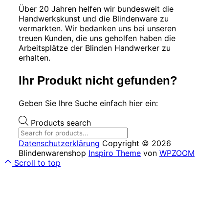
Über 20 Jahren helfen wir bundesweit die
Handwerkskunst und die Blindenware zu
vermarkten. Wir bedanken uns bei unseren
treuen Kunden, die uns geholfen haben die
Arbeitsplätze der Blinden Handwerker zu
erhalten.
Ihr Produkt nicht gefunden?
Geben Sie Ihre Suche einfach hier ein:
Products search
Datenschutzerklärung
Copyright © 2026
Blindenwarenshop
Inspiro Theme
von
WPZOOM
Scroll to top