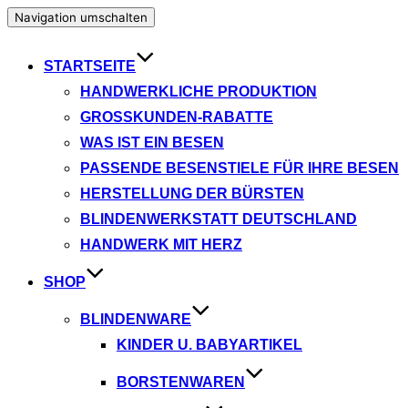
Navigation umschalten
STARTSEITE
HANDWERKLICHE PRODUKTION
GROSSKUNDEN-RABATTE
WAS IST EIN BESEN
PASSENDE BESENSTIELE FÜR IHRE BESEN
HERSTELLUNG DER BÜRSTEN
BLINDENWERKSTATT DEUTSCHLAND
HANDWERK MIT HERZ
SHOP
BLINDENWARE
KINDER U. BABYARTIKEL
BORSTENWAREN