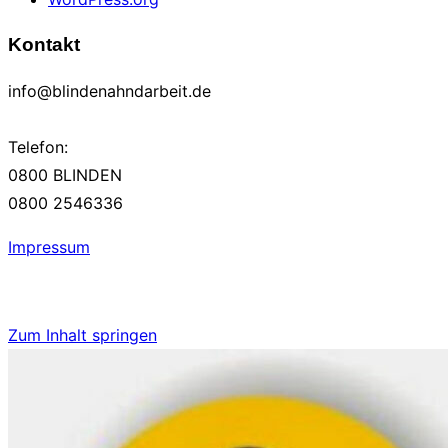
Kontakt
info@blindenahndarbeit.de
Telefon:
0800 BLINDEN
0800 2546336
Impressum
Zum Inhalt springen