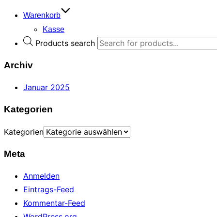
Warenkorb
Kasse
Products search
Archiv
Januar 2025
Kategorien
Kategorien
Meta
Anmelden
Eintrags-Feed
Kommentar-Feed
WordPress.org