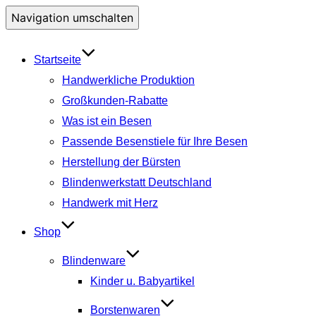
Navigation umschalten
Startseite
Handwerkliche Produktion
Großkunden-Rabatte
Was ist ein Besen
Passende Besenstiele für Ihre Besen
Herstellung der Bürsten
Blindenwerkstatt Deutschland
Handwerk mit Herz
Shop
Blindenware
Kinder u. Babyartikel
Borstenwaren