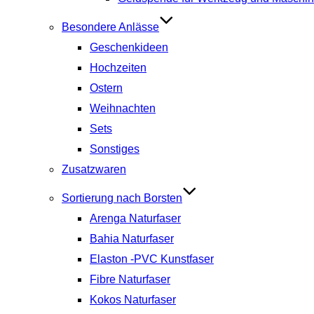
Besondere Anlässe
Geschenkideen
Hochzeiten
Ostern
Weihnachten
Sets
Sonstiges
Zusatzwaren
Sortierung nach Borsten
Arenga Naturfaser
Bahia Naturfaser
Elaston -PVC Kunstfaser
Fibre Naturfaser
Kokos Naturfaser