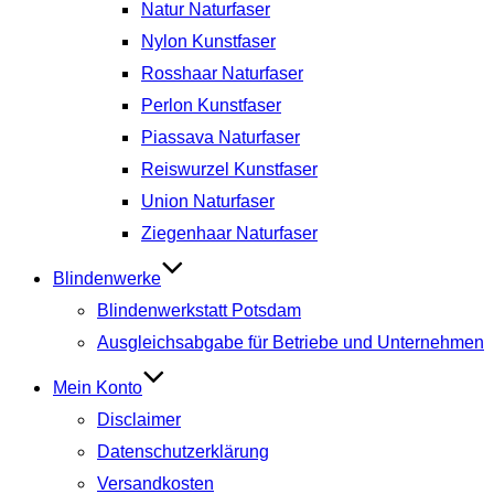
Natur Naturfaser
Nylon Kunstfaser
Rosshaar Naturfaser
Perlon Kunstfaser
Piassava Naturfaser
Reiswurzel Kunstfaser
Union Naturfaser
Ziegenhaar Naturfaser
Blindenwerke
Blindenwerkstatt Potsdam
Ausgleichsabgabe für Betriebe und Unternehmen
Mein Konto
Disclaimer
Datenschutzerklärung
Versandkosten