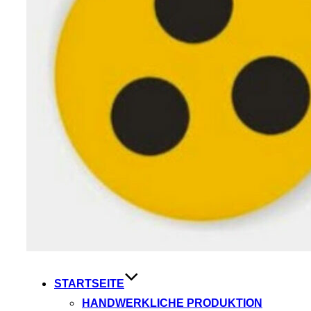
STARTSEITE
HANDWERKLICHE PRODUKTION