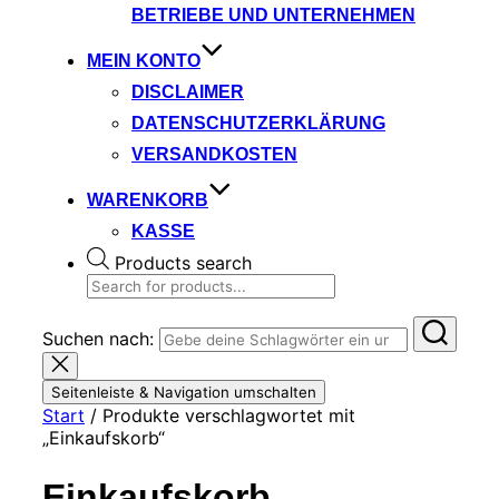
BETRIEBE UND UNTERNEHMEN
MEIN KONTO
DISCLAIMER
DATENSCHUTZERKLÄRUNG
VERSANDKOSTEN
WARENKORB
KASSE
Products search
Suchen nach:
Seitenleiste & Navigation umschalten
Start
/ Produkte verschlagwortet mit
„Einkaufskorb“
Einkaufskorb