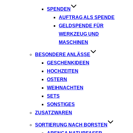
SPENDEN
AUFTRAG ALS SPENDE
GELDSPENDE FÜR
WERKZEUG UND
MASCHINEN
BESONDERE ANLÄSSE
GESCHENKIDEEN
HOCHZEITEN
OSTERN
WEIHNACHTEN
SETS
SONSTIGES
ZUSATZWAREN
SORTIERUNG NACH BORSTEN