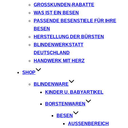
GROSSKUNDEN-RABATTE
WAS IST EIN BESEN
PASSENDE BESENSTIELE FÜR IHRE
BESEN
HERSTELLUNG DER BÜRSTEN
BLINDENWERKSTATT
DEUTSCHLAND
HANDWERK MIT HERZ
SHOP
BLINDENWARE
KINDER U. BABYARTIKEL
BORSTENWAREN
BESEN
AUSSENBEREICH