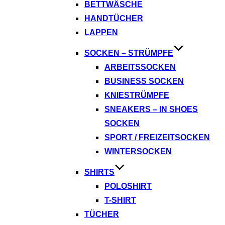
BETTWÄSCHE
HANDTÜCHER
LAPPEN
SOCKEN – STRÜMPFE
ARBEITSSOCKEN
BUSINESS SOCKEN
KNIESTRÜMPFE
SNEAKERS – IN SHOES
SOCKEN
SPORT / FREIZEITSOCKEN
WINTERSOCKEN
SHIRTS
POLOSHIRT
T-SHIRT
TÜCHER