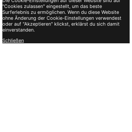
Die Cookie-Einstellungen auf dieser Website sind auf
"Cookies zulassen" eingestellt, um das beste
Surferlebnis zu ermöglichen. Wenn du diese Website
ohne Änderung der Cookie-Einstellungen verwendest
oder auf "Akzeptieren" klickst, erklärst du sich damit
einverstanden.
Schließen