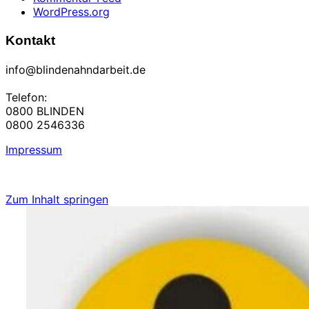
WordPress.org
Kontakt
info@blindenahndarbeit.de
Telefon:
0800 BLINDEN
0800 2546336
Impressum
Zum Inhalt springen