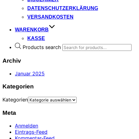
DATENSCHUTZERKLÄRUNG
VERSANDKOSTEN
WARENKORB
KASSE
Products search
Archiv
Januar 2025
Kategorien
Kategorien
Meta
Anmelden
Eintrags-Feed
Kommentar-Feed