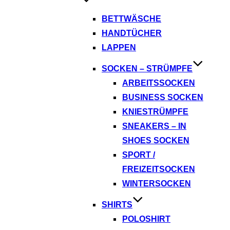
BETTWÄSCHE
HANDTÜCHER
LAPPEN
SOCKEN – STRÜMPFE
ARBEITSSOCKEN
BUSINESS SOCKEN
KNIESTRÜMPFE
SNEAKERS – IN
SHOES SOCKEN
SPORT /
FREIZEITSOCKEN
WINTERSOCKEN
SHIRTS
POLOSHIRT