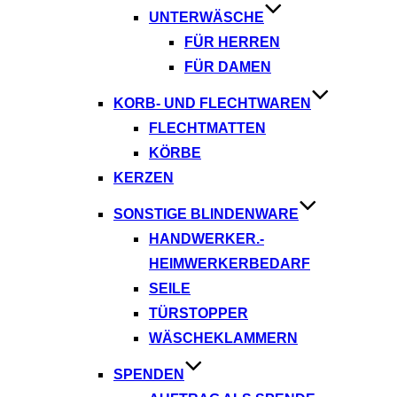
UNTERWÄSCHE
FÜR HERREN
FÜR DAMEN
KORB- UND FLECHTWAREN
FLECHTMATTEN
KÖRBE
KERZEN
SONSTIGE BLINDENWARE
HANDWERKER.-
HEIMWERKERBEDARF
SEILE
TÜRSTOPPER
WÄSCHEKLAMMERN
SPENDEN