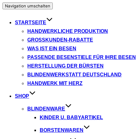
Navigation umschalten
STARTSEITE
HANDWERKLICHE PRODUKTION
GROSSKUNDEN-RABATTE
WAS IST EIN BESEN
PASSENDE BESENSTIELE FÜR IHRE BESEN
HERSTELLUNG DER BÜRSTEN
BLINDENWERKSTATT DEUTSCHLAND
HANDWERK MIT HERZ
SHOP
BLINDENWARE
KINDER U. BABYARTIKEL
BORSTENWAREN