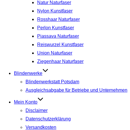
Natur Naturfaser
Nylon Kunstfaser
Rosshaar Naturfaser
Perlon Kunstfaser
Piassava Naturfaser
Reiswurzel Kunstfaser
Union Naturfaser
Ziegenhaar Naturfaser
Blindenwerke
Blindenwerkstatt Potsdam
Ausgleichsabgabe für Betriebe und Unternehmen
Mein Konto
Disclaimer
Datenschutzerklärung
Versandkosten