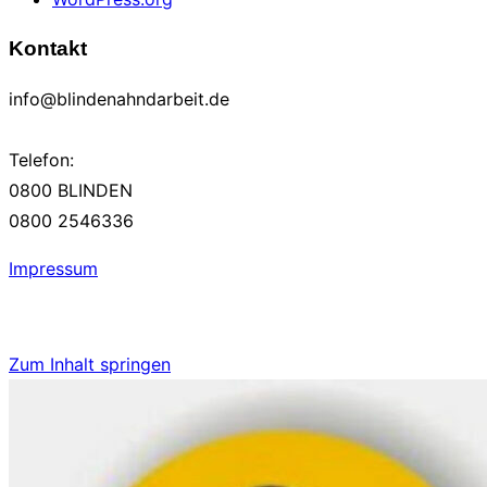
Kontakt
info@blindenahndarbeit.de
Telefon:
0800 BLINDEN
0800 2546336
Impressum
Zum Inhalt springen