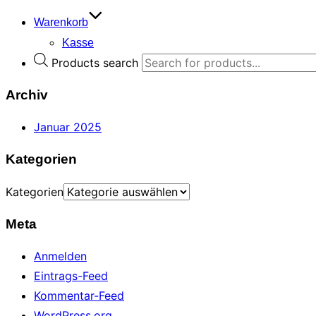
Warenkorb
Kasse
Products search
Archiv
Januar 2025
Kategorien
Kategorien
Meta
Anmelden
Eintrags-Feed
Kommentar-Feed
WordPress.org