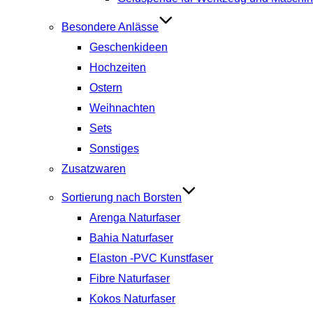
Besondere Anlässe
Geschenkideen
Hochzeiten
Ostern
Weihnachten
Sets
Sonstiges
Zusatzwaren
Sortierung nach Borsten
Arenga Naturfaser
Bahia Naturfaser
Elaston -PVC Kunstfaser
Fibre Naturfaser
Kokos Naturfaser