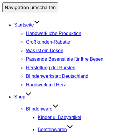
Navigation umschalten
Startseite
Handwerkliche Produktion
Großkunden-Rabatte
Was ist ein Besen
Passende Besenstiele für Ihre Besen
Herstellung der Bürsten
Blindenwerkstatt Deutschland
Handwerk mit Herz
Shop
Blindenware
Kinder u. Babyartikel
Borstenwaren