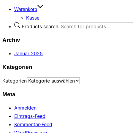
Warenkorb
Kasse
Products search
Archiv
Januar 2025
Kategorien
Kategorien
Meta
Anmelden
Eintrags-Feed
Kommentar-Feed
WordPress.org