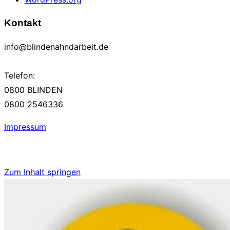
Kontakt
info@blindenahndarbeit.de
Telefon:
0800 BLINDEN
0800 2546336
Impressum
Zum Inhalt springen