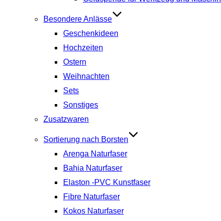
Besondere Anlässe
Geschenkideen
Hochzeiten
Ostern
Weihnachten
Sets
Sonstiges
Zusatzwaren
Sortierung nach Borsten
Arenga Naturfaser
Bahia Naturfaser
Elaston -PVC Kunstfaser
Fibre Naturfaser
Kokos Naturfaser