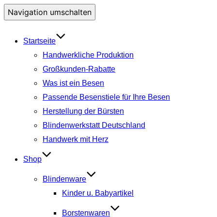
Navigation umschalten
Startseite
Handwerkliche Produktion
Großkunden-Rabatte
Was ist ein Besen
Passende Besenstiele für Ihre Besen
Herstellung der Bürsten
Blindenwerkstatt Deutschland
Handwerk mit Herz
Shop
Blindenware
Kinder u. Babyartikel
Borstenwaren