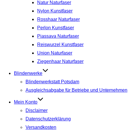
Natur Naturfaser
Nylon Kunstfaser
Rosshaar Naturfaser
Perlon Kunstfaser
Piassava Naturfaser
Reiswurzel Kunstfaser
Union Naturfaser
Ziegenhaar Naturfaser
Blindenwerke
Blindenwerkstatt Potsdam
Ausgleichsabgabe für Betriebe und Unternehmen
Mein Konto
Disclaimer
Datenschutzerklärung
Versandkosten