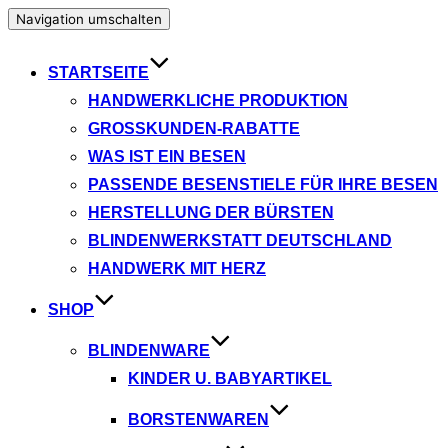
Navigation umschalten
STARTSEITE
HANDWERKLICHE PRODUKTION
GROSSKUNDEN-RABATTE
WAS IST EIN BESEN
PASSENDE BESENSTIELE FÜR IHRE BESEN
HERSTELLUNG DER BÜRSTEN
BLINDENWERKSTATT DEUTSCHLAND
HANDWERK MIT HERZ
SHOP
BLINDENWARE
KINDER U. BABYARTIKEL
BORSTENWAREN