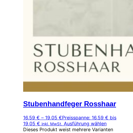
Stubenhandfeger Rosshaar
16,59
€
–
19,05
€
Preisspanne: 16,59 € bis
19,05 €
Ausführung wählen
inkl. MwSt.
Dieses Produkt weist mehrere Varianten