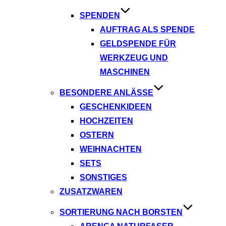
SPENDEN
AUFTRAG ALS SPENDE
GELDSPENDE FÜR
WERKZEUG UND
MASCHINEN
BESONDERE ANLÄSSE
GESCHENKIDEEN
HOCHZEITEN
OSTERN
WEIHNACHTEN
SETS
SONSTIGES
ZUSATZWAREN
SORTIERUNG NACH BORSTEN