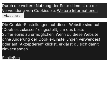
Durch die weitere Nutzung der Seite stimmst du der
Verwendung von Cookies zu.
Weitere Informationen
Akzeptieren
Die Cookie-Einstellungen auf dieser Website sind auf
"Cookies zulassen" eingestellt, um das beste
Surferlebnis zu ermöglichen. Wenn du diese Website
ohne Änderung der Cookie-Einstellungen verwendest
oder auf "Akzeptieren" klickst, erklärst du sich damit
einverstanden.
Schließen