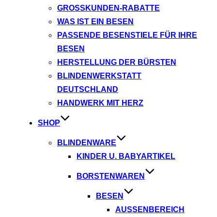
GROSSKUNDEN-RABATTE
WAS IST EIN BESEN
PASSENDE BESENSTIELE FÜR IHRE
BESEN
HERSTELLUNG DER BÜRSTEN
BLINDENWERKSTATT
DEUTSCHLAND
HANDWERK MIT HERZ
SHOP
BLINDENWARE
KINDER U. BABYARTIKEL
BORSTENWAREN
BESEN
AUSSENBEREICH