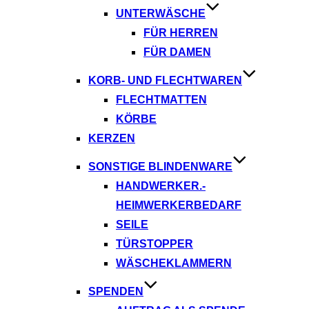
UNTERWÄSCHE
FÜR HERREN
FÜR DAMEN
KORB- UND FLECHTWAREN
FLECHTMATTEN
KÖRBE
KERZEN
SONSTIGE BLINDENWARE
HANDWERKER.-
HEIMWERKERBEDARF
SEILE
TÜRSTOPPER
WÄSCHEKLAMMERN
SPENDEN