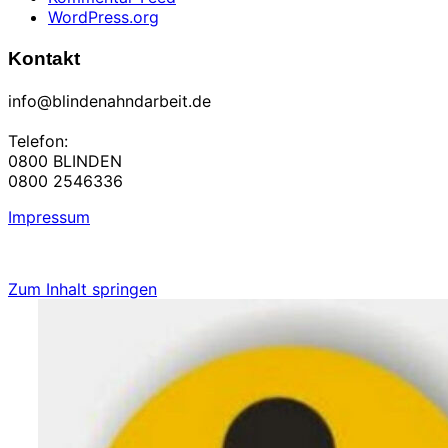
WordPress.org
Kontakt
info@blindenahndarbeit.de
Telefon:
0800 BLINDEN
0800 2546336
Impressum
Zum Inhalt springen