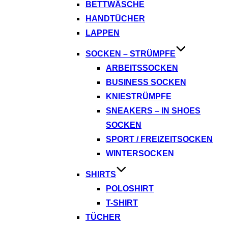
BETTWÄSCHE
HANDTÜCHER
LAPPEN
SOCKEN – STRÜMPFE
ARBEITSSOCKEN
BUSINESS SOCKEN
KNIESTRÜMPFE
SNEAKERS – IN SHOES
SOCKEN
SPORT / FREIZEITSOCKEN
WINTERSOCKEN
SHIRTS
POLOSHIRT
T-SHIRT
TÜCHER