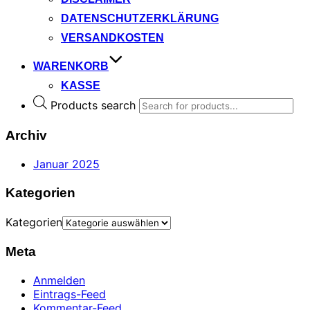
DATENSCHUTZERKLÄRUNG
VERSANDKOSTEN
WARENKORB
KASSE
Products search
Archiv
Januar 2025
Kategorien
Kategorien
Meta
Anmelden
Eintrags-Feed
Kommentar-Feed