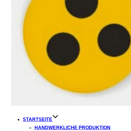
STARTSEITE
HANDWERKLICHE PRODUKTION