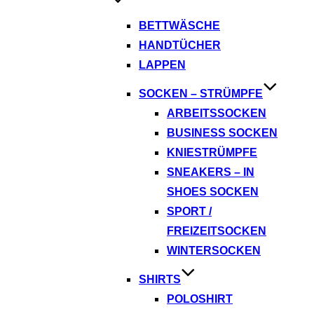
BETTWÄSCHE
HANDTÜCHER
LAPPEN
SOCKEN – STRÜMPFE
ARBEITSSOCKEN
BUSINESS SOCKEN
KNIESTRÜMPFE
SNEAKERS – IN
SHOES SOCKEN
SPORT /
FREIZEITSOCKEN
WINTERSOCKEN
SHIRTS
POLOSHIRT