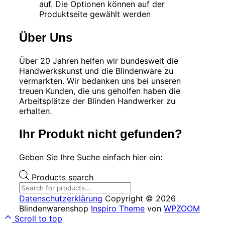
auf. Die Optionen können auf der
Produktseite gewählt werden
Über Uns
Über 20 Jahren helfen wir bundesweit die
Handwerkskunst und die Blindenware zu
vermarkten. Wir bedanken uns bei unseren
treuen Kunden, die uns geholfen haben die
Arbeitsplätze der Blinden Handwerker zu
erhalten.
Ihr Produkt nicht gefunden?
Geben Sie Ihre Suche einfach hier ein:
Products search
Datenschutzerklärung
Copyright © 2026
Blindenwarenshop
Inspiro Theme
von
WPZOOM
Scroll to top