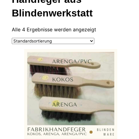
Blindenwerkstatt
Alle 4 Ergebnisse werden angezeigt