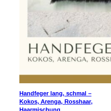
Handfeger lang, schmal –
Kokos, Arenga, Rosshaar,
Haarmischung