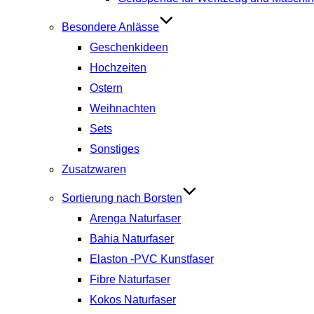
Besondere Anlässe
Geschenkideen
Hochzeiten
Ostern
Weihnachten
Sets
Sonstiges
Zusatzwaren
Sortierung nach Borsten
Arenga Naturfaser
Bahia Naturfaser
Elaston -PVC Kunstfaser
Fibre Naturfaser
Kokos Naturfaser