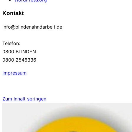
Kontakt
info@blindenahndarbeit.de
Telefon:
0800 BLINDEN
0800 2546336
Impressum
Zum Inhalt springen