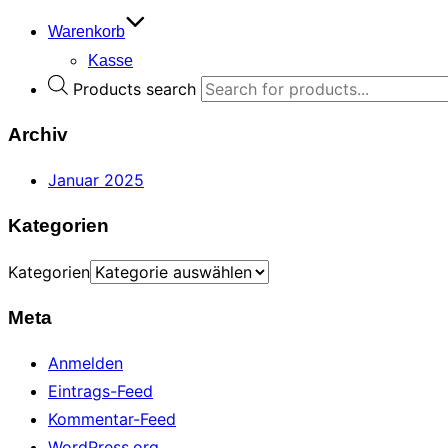
Warenkorb
Kasse
Products search
Archiv
Januar 2025
Kategorien
Kategorien
Meta
Anmelden
Eintrags-Feed
Kommentar-Feed
WordPress.org