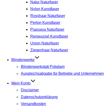
Natur Naturfaser
Nylon Kunstfaser
Rosshaar Naturfaser
Perlon Kunstfaser
Piassava Naturfaser
Reiswurzel Kunstfaser
Union Naturfaser
Ziegenhaar Naturfaser
Blindenwerke
Blindenwerkstatt Potsdam
Ausgleichsabgabe für Betriebe und Unternehmen
Mein Konto
Disclaimer
Datenschutzerklärung
Versandkosten