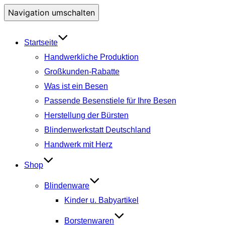
Navigation umschalten
Startseite
Handwerkliche Produktion
Großkunden-Rabatte
Was ist ein Besen
Passende Besenstiele für Ihre Besen
Herstellung der Bürsten
Blindenwerkstatt Deutschland
Handwerk mit Herz
Shop
Blindenware
Kinder u. Babyartikel
Borstenwaren