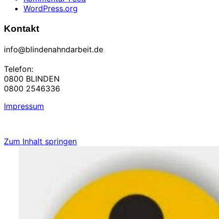
WordPress.org
Kontakt
info@blindenahndarbeit.de
Telefon:
0800 BLINDEN
0800 2546336
Impressum
Zum Inhalt springen