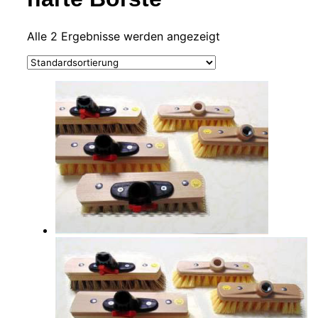
Alle 2 Ergebnisse werden angezeigt