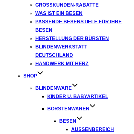
GROSSKUNDEN-RABATTE
WAS IST EIN BESEN
PASSENDE BESENSTIELE FÜR IHRE
BESEN
HERSTELLUNG DER BÜRSTEN
BLINDENWERKSTATT
DEUTSCHLAND
HANDWERK MIT HERZ
SHOP
BLINDENWARE
KINDER U. BABYARTIKEL
BORSTENWAREN
BESEN
AUSSENBEREICH