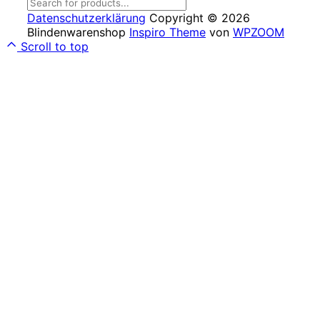
Datenschutzerklärung
Copyright © 2026
Blindenwarenshop
Inspiro Theme
von
WPZOOM
Scroll to top