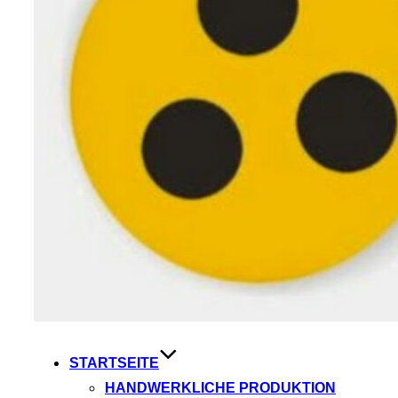
STARTSEITE
HANDWERKLICHE PRODUKTION