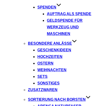
SPENDEN
AUFTRAG ALS SPENDE
GELDSPENDE FÜR
WERKZEUG UND
MASCHINEN
BESONDERE ANLÄSSE
GESCHENKIDEEN
HOCHZEITEN
OSTERN
WEIHNACHTEN
SETS
SONSTIGES
ZUSATZWAREN
SORTIERUNG NACH BORSTEN