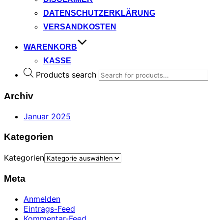
DATENSCHUTZERKLÄRUNG
VERSANDKOSTEN
WARENKORB
KASSE
Products search
Archiv
Januar 2025
Kategorien
Kategorien
Meta
Anmelden
Eintrags-Feed
Kommentar-Feed