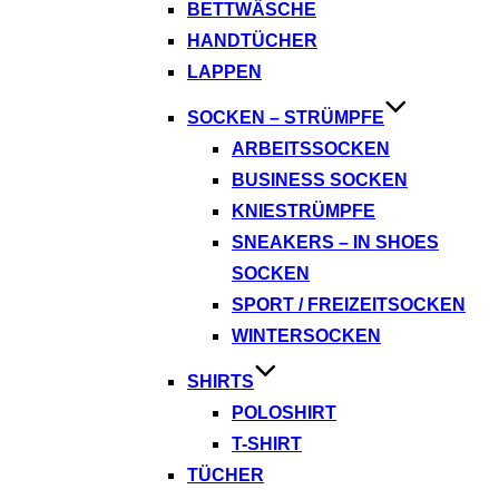
BETTWÄSCHE
HANDTÜCHER
LAPPEN
SOCKEN – STRÜMPFE
ARBEITSSOCKEN
BUSINESS SOCKEN
KNIESTRÜMPFE
SNEAKERS – IN SHOES
SOCKEN
SPORT / FREIZEITSOCKEN
WINTERSOCKEN
SHIRTS
POLOSHIRT
T-SHIRT
TÜCHER