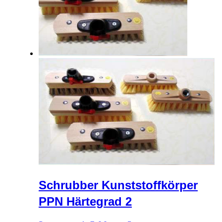
Schrubber Kunststoffkörper
PPN Härtegrad 2