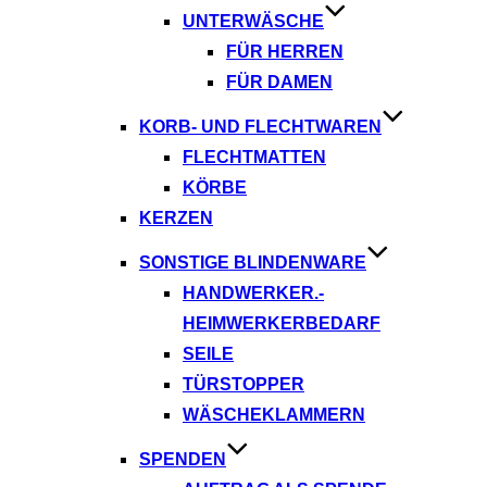
UNTERWÄSCHE
FÜR HERREN
FÜR DAMEN
KORB- UND FLECHTWAREN
FLECHTMATTEN
KÖRBE
KERZEN
SONSTIGE BLINDENWARE
HANDWERKER.-
HEIMWERKERBEDARF
SEILE
TÜRSTOPPER
WÄSCHEKLAMMERN
SPENDEN