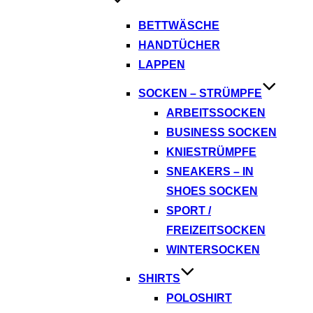
BETTWÄSCHE
HANDTÜCHER
LAPPEN
SOCKEN – STRÜMPFE
ARBEITSSOCKEN
BUSINESS SOCKEN
KNIESTRÜMPFE
SNEAKERS – IN
SHOES SOCKEN
SPORT /
FREIZEITSOCKEN
WINTERSOCKEN
SHIRTS
POLOSHIRT