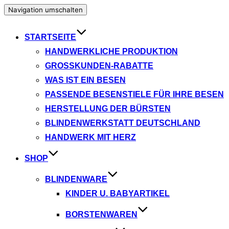
Navigation umschalten
STARTSEITE
HANDWERKLICHE PRODUKTION
GROSSKUNDEN-RABATTE
WAS IST EIN BESEN
PASSENDE BESENSTIELE FÜR IHRE BESEN
HERSTELLUNG DER BÜRSTEN
BLINDENWERKSTATT DEUTSCHLAND
HANDWERK MIT HERZ
SHOP
BLINDENWARE
KINDER U. BABYARTIKEL
BORSTENWAREN