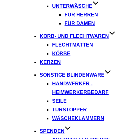
UNTERWÄSCHE
FÜR HERREN
FÜR DAMEN
KORB- UND FLECHTWAREN
FLECHTMATTEN
KÖRBE
KERZEN
SONSTIGE BLINDENWARE
HANDWERKER.-
HEIMWERKERBEDARF
SEILE
TÜRSTOPPER
WÄSCHEKLAMMERN
SPENDEN