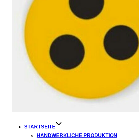
STARTSEITE
HANDWERKLICHE PRODUKTION