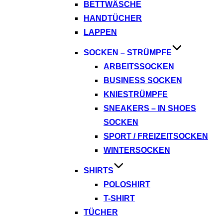
BETTWÄSCHE
HANDTÜCHER
LAPPEN
SOCKEN – STRÜMPFE
ARBEITSSOCKEN
BUSINESS SOCKEN
KNIESTRÜMPFE
SNEAKERS – IN SHOES
SOCKEN
SPORT / FREIZEITSOCKEN
WINTERSOCKEN
SHIRTS
POLOSHIRT
T-SHIRT
TÜCHER