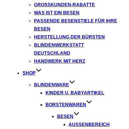
GROSSKUNDEN-RABATTE
WAS IST EIN BESEN
PASSENDE BESENSTIELE FÜR IHRE
BESEN
HERSTELLUNG DER BÜRSTEN
BLINDENWERKSTATT
DEUTSCHLAND
HANDWERK MIT HERZ
SHOP
BLINDENWARE
KINDER U. BABYARTIKEL
BORSTENWAREN
BESEN
AUSSENBEREICH