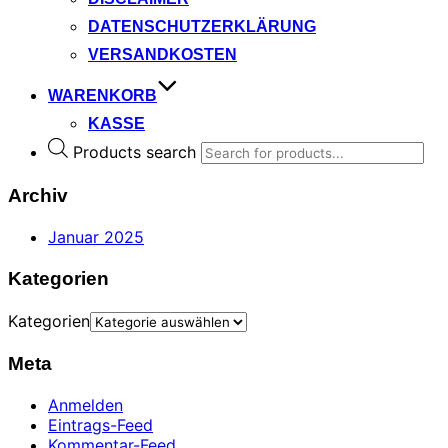
DATENSCHUTZERKLÄRUNG
VERSANDKOSTEN
WARENKORB
KASSE
Products search
Archiv
Januar 2025
Kategorien
Kategorien
Meta
Anmelden
Eintrags-Feed
Kommentar-Feed