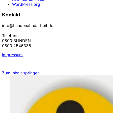
WordPress.org
Kontakt
info@blindenahndarbeit.de
Telefon:
0800 BLINDEN
0800 2546336
Impressum
Zum Inhalt springen