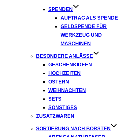
SPENDEN
AUFTRAG ALS SPENDE
GELDSPENDE FÜR
WERKZEUG UND
MASCHINEN
BESONDERE ANLÄSSE
GESCHENKIDEEN
HOCHZEITEN
OSTERN
WEIHNACHTEN
SETS
SONSTIGES
ZUSATZWAREN
SORTIERUNG NACH BORSTEN