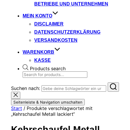
BETRIEBE UND UNTERNEHMEN
MEIN KONTO
DISCLAIMER
DATENSCHUTZERKLÄRUNG
VERSANDKOSTEN
WARENKORB
KASSE
Products search
Suchen nach:
Seitenleiste & Navigation umschalten
Start
/ Produkte verschlagwortet mit
„Kehrschaufel Metall lackiert“
Kehrschaufel Metall