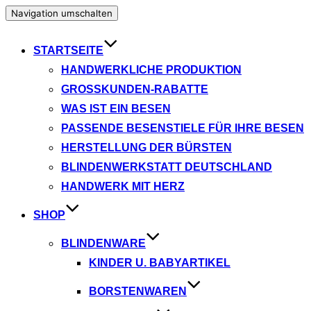
Navigation umschalten
STARTSEITE
HANDWERKLICHE PRODUKTION
GROSSKUNDEN-RABATTE
WAS IST EIN BESEN
PASSENDE BESENSTIELE FÜR IHRE BESEN
HERSTELLUNG DER BÜRSTEN
BLINDENWERKSTATT DEUTSCHLAND
HANDWERK MIT HERZ
SHOP
BLINDENWARE
KINDER U. BABYARTIKEL
BORSTENWAREN