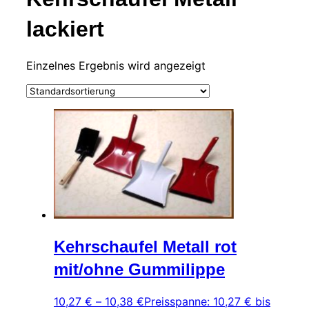
lackiert
Einzelnes Ergebnis wird angezeigt
Kehrschaufel Metall rot
mit/ohne Gummilippe
10,27
€
–
10,38
€
Preisspanne: 10,27 € bis