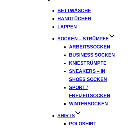
BETTWÄSCHE
HANDTÜCHER
LAPPEN
SOCKEN – STRÜMPFE
ARBEITSSOCKEN
BUSINESS SOCKEN
KNIESTRÜMPFE
SNEAKERS – IN
SHOES SOCKEN
SPORT /
FREIZEITSOCKEN
WINTERSOCKEN
SHIRTS
POLOSHIRT