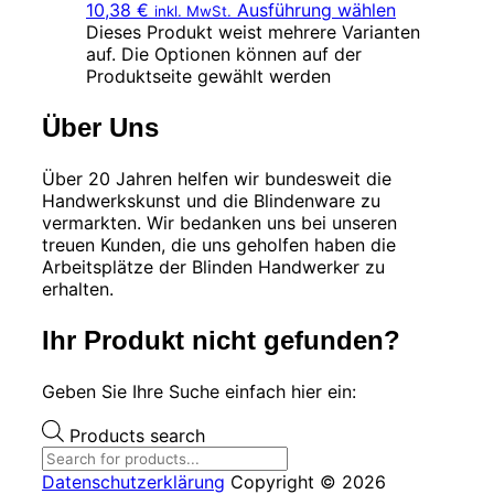
10,38 €
Ausführung wählen
inkl. MwSt.
Dieses Produkt weist mehrere Varianten
auf. Die Optionen können auf der
Produktseite gewählt werden
Über Uns
Über 20 Jahren helfen wir bundesweit die
Handwerkskunst und die Blindenware zu
vermarkten. Wir bedanken uns bei unseren
treuen Kunden, die uns geholfen haben die
Arbeitsplätze der Blinden Handwerker zu
erhalten.
Ihr Produkt nicht gefunden?
Geben Sie Ihre Suche einfach hier ein:
Products search
Datenschutzerklärung
Copyright © 2026