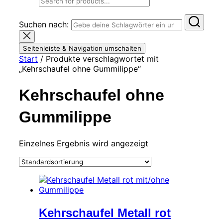
Suchen nach:
Seitenleiste & Navigation umschalten
Start
/ Produkte verschlagwortet mit
„Kehrschaufel ohne Gummilippe“
Kehrschaufel ohne
Gummilippe
Einzelnes Ergebnis wird angezeigt
Kehrschaufel Metall rot