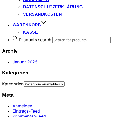
DATENSCHUTZERKLÄRUNG
VERSANDKOSTEN
WARENKORB
KASSE
Products search
Archiv
Januar 2025
Kategorien
Kategorien
Meta
Anmelden
Eintrags-Feed
Kommentar-Feed