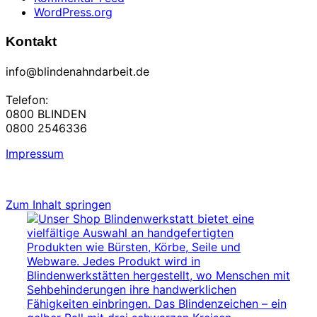
WordPress.org
Kontakt
info@blindenahndarbeit.de
Telefon:
0800 BLINDEN
0800 2546336
Impressum
Zum Inhalt springen