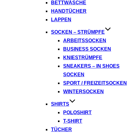
BETTWÄSCHE
HANDTÜCHER
LAPPEN
SOCKEN – STRÜMPFE
ARBEITSSOCKEN
BUSINESS SOCKEN
KNIESTRÜMPFE
SNEAKERS – IN SHOES
SOCKEN
SPORT / FREIZEITSOCKEN
WINTERSOCKEN
SHIRTS
POLOSHIRT
T-SHIRT
TÜCHER