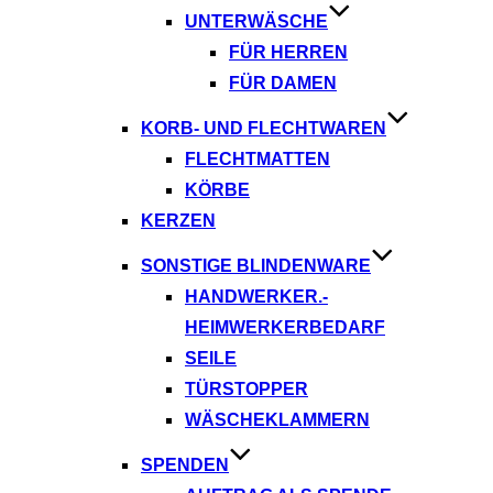
UNTERWÄSCHE
FÜR HERREN
FÜR DAMEN
KORB- UND FLECHTWAREN
FLECHTMATTEN
KÖRBE
KERZEN
SONSTIGE BLINDENWARE
HANDWERKER.-
HEIMWERKERBEDARF
SEILE
TÜRSTOPPER
WÄSCHEKLAMMERN
SPENDEN