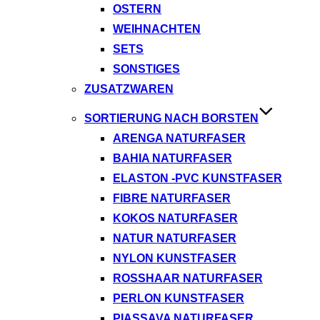
OSTERN
WEIHNACHTEN
SETS
SONSTIGES
ZUSATZWAREN
SORTIERUNG NACH BORSTEN
ARENGA NATURFASER
BAHIA NATURFASER
ELASTON -PVC KUNSTFASER
FIBRE NATURFASER
KOKOS NATURFASER
NATUR NATURFASER
NYLON KUNSTFASER
ROSSHAAR NATURFASER
PERLON KUNSTFASER
PIASSAVA NATURFASER