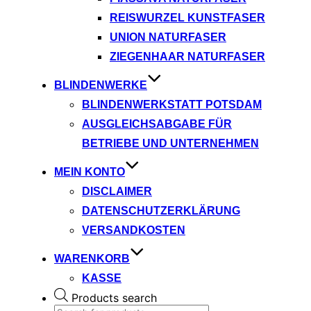
REISWURZEL KUNSTFASER
UNION NATURFASER
ZIEGENHAAR NATURFASER
BLINDENWERKE
BLINDENWERKSTATT POTSDAM
AUSGLEICHSABGABE FÜR
BETRIEBE UND UNTERNEHMEN
MEIN KONTO
DISCLAIMER
DATENSCHUTZERKLÄRUNG
VERSANDKOSTEN
WARENKORB
KASSE
Products search