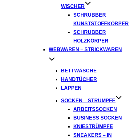
WISCHER
SCHRUBBER
KUNSTSTOFFKÖRPER
SCHRUBBER
HOLZKÖRPER
WEBWAREN – STRICKWAREN
BETTWÄSCHE
HANDTÜCHER
LAPPEN
SOCKEN – STRÜMPFE
ARBEITSSOCKEN
BUSINESS SOCKEN
KNIESTRÜMPFE
SNEAKERS – IN