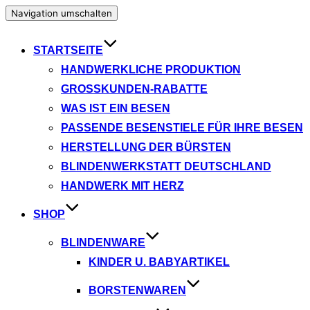
Navigation umschalten
STARTSEITE
HANDWERKLICHE PRODUKTION
GROSSKUNDEN-RABATTE
WAS IST EIN BESEN
PASSENDE BESENSTIELE FÜR IHRE BESEN
HERSTELLUNG DER BÜRSTEN
BLINDENWERKSTATT DEUTSCHLAND
HANDWERK MIT HERZ
SHOP
BLINDENWARE
KINDER U. BABYARTIKEL
BORSTENWAREN