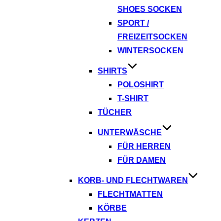
SHOES SOCKEN
SPORT /
FREIZEITSOCKEN
WINTERSOCKEN
SHIRTS
POLOSHIRT
T-SHIRT
TÜCHER
UNTERWÄSCHE
FÜR HERREN
FÜR DAMEN
KORB- UND FLECHTWAREN
FLECHTMATTEN
KÖRBE