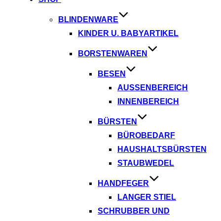
BLINDENWARE
KINDER U. BABYARTIKEL
BORSTENWAREN
BESEN
AUSSENBEREICH
INNENBEREICH
BÜRSTEN
BÜROBEDARF
HAUSHALTSBÜRSTEN
STAUBWEDEL
HANDFEGER
LANGER STIEL
SCHRUBBER UND