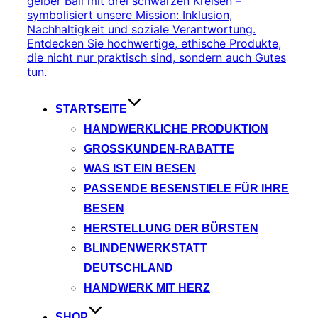
STARTSEITE
HANDWERKLICHE PRODUKTION
GROSSKUNDEN-RABATTE
WAS IST EIN BESEN
PASSENDE BESENSTIELE FÜR IHRE
BESEN
HERSTELLUNG DER BÜRSTEN
BLINDENWERKSTATT
DEUTSCHLAND
HANDWERK MIT HERZ
SHOP