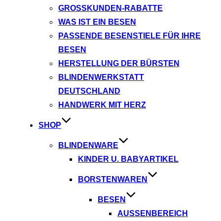
GROSSKUNDEN-RABATTE
WAS IST EIN BESEN
PASSENDE BESENSTIELE FÜR IHRE
BESEN
HERSTELLUNG DER BÜRSTEN
BLINDENWERKSTATT
DEUTSCHLAND
HANDWERK MIT HERZ
SHOP
BLINDENWARE
KINDER U. BABYARTIKEL
BORSTENWAREN
BESEN
AUSSENBEREICH