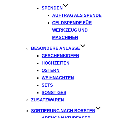
SPENDEN
AUFTRAG ALS SPENDE
GELDSPENDE FÜR
WERKZEUG UND
MASCHINEN
BESONDERE ANLÄSSE
GESCHENKIDEEN
HOCHZEITEN
OSTERN
WEIHNACHTEN
SETS
SONSTIGES
ZUSATZWAREN
SORTIERUNG NACH BORSTEN