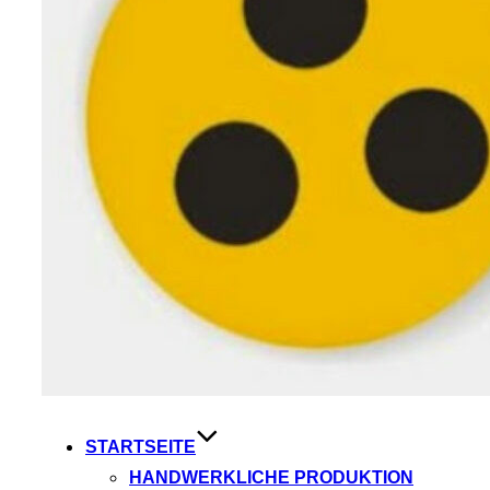
STARTSEITE
HANDWERKLICHE PRODUKTION