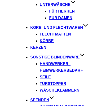
UNTERWÄSCHE
FÜR HERREN
FÜR DAMEN
KORB- UND FLECHTWAREN
FLECHTMATTEN
KÖRBE
KERZEN
SONSTIGE BLINDENWARE
HANDWERKER.-
HEIMWERKERBEDARF
SEILE
TÜRSTOPPER
WÄSCHEKLAMMERN
SPENDEN