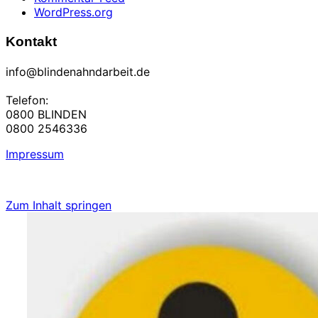
WordPress.org
Kontakt
info@blindenahndarbeit.de
Telefon:
0800 BLINDEN
0800 2546336
Impressum
Zum Inhalt springen