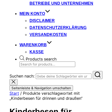
BETRIEBE UND UNTERNEHMEN
MEIN KONTO
DISCLAIMER
DATENSCHUTZERKLÄRUNG
VERSANDKOSTEN
WARENKORB
KASSE
Products search
Suchen nach:
Seitenleiste & Navigation umschalten
Start
/ Produkte verschlagwortet mit
„Kinderbesen für drinnen und draußen“
Kinderbesen für