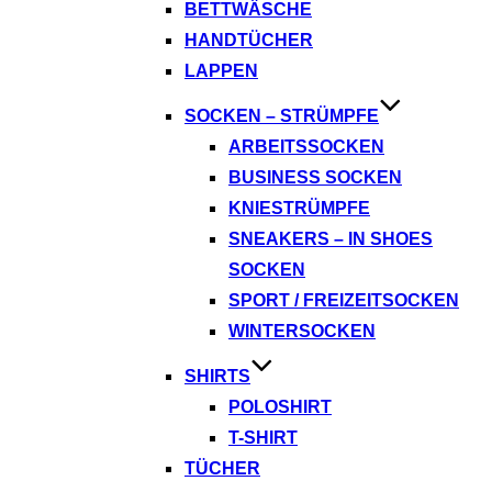
BETTWÄSCHE
HANDTÜCHER
LAPPEN
SOCKEN – STRÜMPFE
ARBEITSSOCKEN
BUSINESS SOCKEN
KNIESTRÜMPFE
SNEAKERS – IN SHOES
SOCKEN
SPORT / FREIZEITSOCKEN
WINTERSOCKEN
SHIRTS
POLOSHIRT
T-SHIRT
TÜCHER