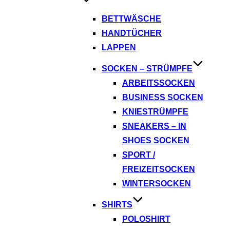
BETTWÄSCHE
HANDTÜCHER
LAPPEN
SOCKEN – STRÜMPFE
ARBEITSSOCKEN
BUSINESS SOCKEN
KNIESTRÜMPFE
SNEAKERS – IN
SHOES SOCKEN
SPORT /
FREIZEITSOCKEN
WINTERSOCKEN
SHIRTS
POLOSHIRT