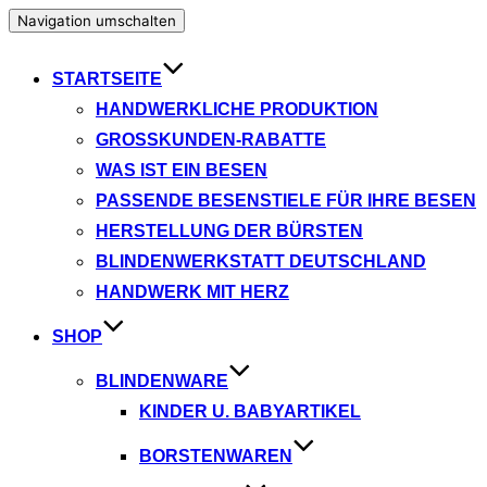
Navigation umschalten
STARTSEITE
HANDWERKLICHE PRODUKTION
GROSSKUNDEN-RABATTE
WAS IST EIN BESEN
PASSENDE BESENSTIELE FÜR IHRE BESEN
HERSTELLUNG DER BÜRSTEN
BLINDENWERKSTATT DEUTSCHLAND
HANDWERK MIT HERZ
SHOP
BLINDENWARE
KINDER U. BABYARTIKEL
BORSTENWAREN