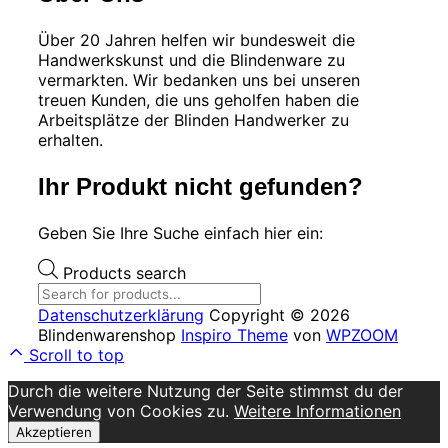
Über 20 Jahren helfen wir bundesweit die
Handwerkskunst und die Blindenware zu
vermarkten. Wir bedanken uns bei unseren
treuen Kunden, die uns geholfen haben die
Arbeitsplätze der Blinden Handwerker zu
erhalten.
Ihr Produkt nicht gefunden?
Geben Sie Ihre Suche einfach hier ein:
Products search
Datenschutzerklärung
Copyright © 2026
Blindenwarenshop
Inspiro Theme
von
WPZOOM
Scroll to top
Durch die weitere Nutzung der Seite stimmst du der
Verwendung von Cookies zu.
Weitere Informationen
Akzeptieren