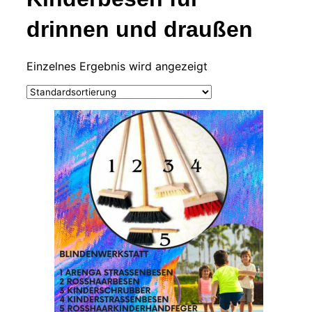
drinnen und draußen
Einzelnes Ergebnis wird angezeigt