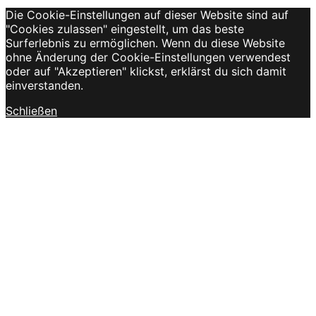
Die Cookie-Einstellungen auf dieser Website sind auf
"Cookies zulassen" eingestellt, um das beste
Surferlebnis zu ermöglichen. Wenn du diese Website
ohne Änderung der Cookie-Einstellungen verwendest
oder auf "Akzeptieren" klickst, erklärst du sich damit
einverstanden.
Schließen