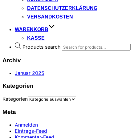
DATENSCHUTZERKLÄRUNG
VERSANDKOSTEN
WARENKORB
KASSE
Products search
Archiv
Januar 2025
Kategorien
Kategorien
Meta
Anmelden
Eintrags-Feed
Kommentar-Feed