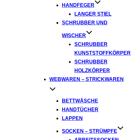
HANDFEGER
LANGER STIEL
SCHRUBBER UND
WISCHER
SCHRUBBER
KUNSTSTOFFKÖRPER
SCHRUBBER
HOLZKÖRPER
WEBWAREN – STRICKWAREN
BETTWÄSCHE
HANDTÜCHER
LAPPEN
SOCKEN – STRÜMPFE
ARBEITSSOCKEN