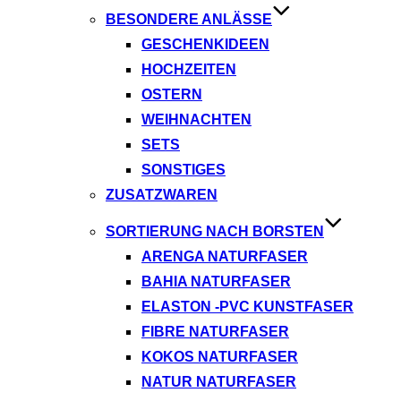
BESONDERE ANLÄSSE
GESCHENKIDEEN
HOCHZEITEN
OSTERN
WEIHNACHTEN
SETS
SONSTIGES
ZUSATZWAREN
SORTIERUNG NACH BORSTEN
ARENGA NATURFASER
BAHIA NATURFASER
ELASTON -PVC KUNSTFASER
FIBRE NATURFASER
KOKOS NATURFASER
NATUR NATURFASER