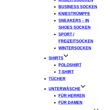
BUSINESS SOCKEN
KNIESTRÜMPFE
SNEAKERS – IN
SHOES SOCKEN
SPORT /
FREIZEITSOCKEN
WINTERSOCKEN
SHIRTS
POLOSHIRT
T-SHIRT
TÜCHER
UNTERWÄSCHE
FÜR HERREN
FÜR DAMEN