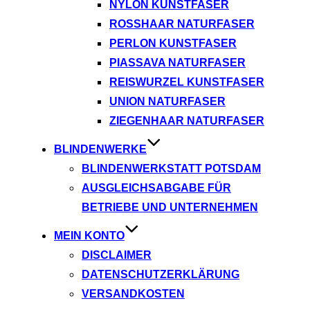
NYLON KUNSTFASER
ROSSHAAR NATURFASER
PERLON KUNSTFASER
PIASSAVA NATURFASER
REISWURZEL KUNSTFASER
UNION NATURFASER
ZIEGENHAAR NATURFASER
BLINDENWERKE
BLINDENWERKSTATT POTSDAM
AUSGLEICHSABGABE FÜR
BETRIEBE UND UNTERNEHMEN
MEIN KONTO
DISCLAIMER
DATENSCHUTZERKLÄRUNG
VERSANDKOSTEN