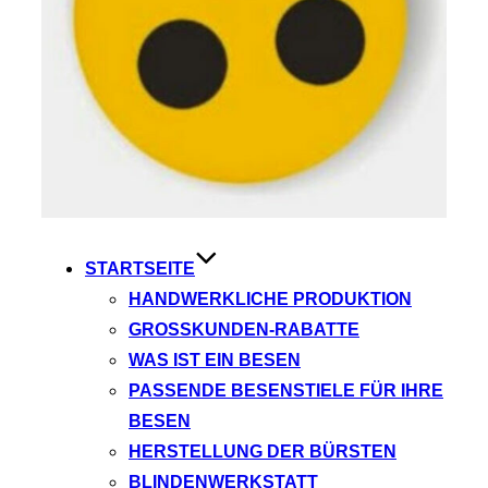
STARTSEITE
HANDWERKLICHE PRODUKTION
GROSSKUNDEN-RABATTE
WAS IST EIN BESEN
PASSENDE BESENSTIELE FÜR IHRE
BESEN
HERSTELLUNG DER BÜRSTEN
BLINDENWERKSTATT