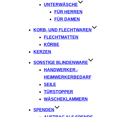
UNTERWÄSCHE
FÜR HERREN
FÜR DAMEN
KORB- UND FLECHTWAREN
FLECHTMATTEN
KÖRBE
KERZEN
SONSTIGE BLINDENWARE
HANDWERKER.-
HEIMWERKERBEDARF
SEILE
TÜRSTOPPER
WÄSCHEKLAMMERN
SPENDEN