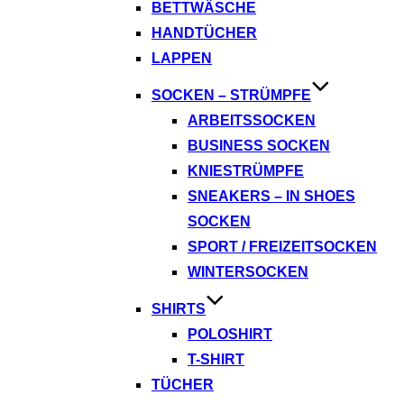
BETTWÄSCHE
HANDTÜCHER
LAPPEN
SOCKEN – STRÜMPFE
ARBEITSSOCKEN
BUSINESS SOCKEN
KNIESTRÜMPFE
SNEAKERS – IN SHOES
SOCKEN
SPORT / FREIZEITSOCKEN
WINTERSOCKEN
SHIRTS
POLOSHIRT
T-SHIRT
TÜCHER