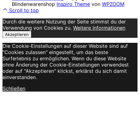
Blindenwarenshop
Inspiro Theme
von
WPZOOM
Scroll to top
Durch die weitere Nutzung der Seite stimmst du der
Verwendung von Cookies zu.
Weitere Informationen
Akzeptieren
Die Cookie-Einstellungen auf dieser Website sind auf
"Cookies zulassen" eingestellt, um das beste
Surferlebnis zu ermöglichen. Wenn du diese Website
ohne Änderung der Cookie-Einstellungen verwendest
oder auf "Akzeptieren" klickst, erklärst du sich damit
einverstanden.
Schließen