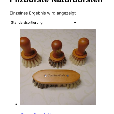
Einzelnes Ergebnis wird angezeigt