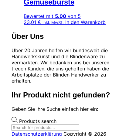
Gemüsebürste
Bewertet mit
5.00
von 5
23,01
€
In den Warenkorb
inkl. MwSt.
Über Uns
Über 20 Jahren helfen wir bundesweit die
Handwerkskunst und die Blindenware zu
vermarkten. Wir bedanken uns bei unseren
treuen Kunden, die uns geholfen haben die
Arbeitsplätze der Blinden Handwerker zu
erhalten.
Ihr Produkt nicht gefunden?
Geben Sie Ihre Suche einfach hier ein:
Products search
Datenschutzerklärung
Copyright © 2026