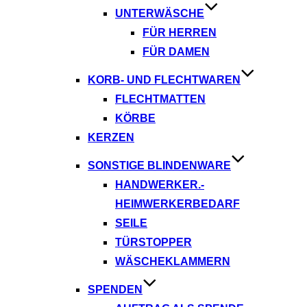
UNTERWÄSCHE
FÜR HERREN
FÜR DAMEN
KORB- UND FLECHTWAREN
FLECHTMATTEN
KÖRBE
KERZEN
SONSTIGE BLINDENWARE
HANDWERKER.-
HEIMWERKERBEDARF
SEILE
TÜRSTOPPER
WÄSCHEKLAMMERN
SPENDEN