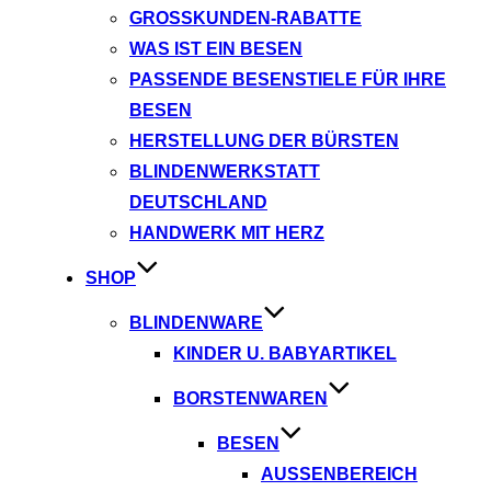
GROSSKUNDEN-RABATTE
WAS IST EIN BESEN
PASSENDE BESENSTIELE FÜR IHRE
BESEN
HERSTELLUNG DER BÜRSTEN
BLINDENWERKSTATT
DEUTSCHLAND
HANDWERK MIT HERZ
SHOP
BLINDENWARE
KINDER U. BABYARTIKEL
BORSTENWAREN
BESEN
AUSSENBEREICH