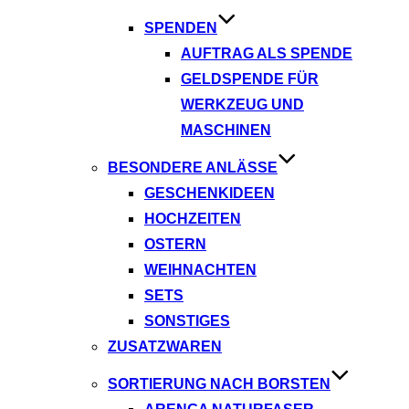
SPENDEN
AUFTRAG ALS SPENDE
GELDSPENDE FÜR
WERKZEUG UND
MASCHINEN
BESONDERE ANLÄSSE
GESCHENKIDEEN
HOCHZEITEN
OSTERN
WEIHNACHTEN
SETS
SONSTIGES
ZUSATZWAREN
SORTIERUNG NACH BORSTEN