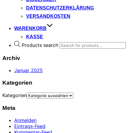
DATENSCHUTZERKLÄRUNG
VERSANDKOSTEN
WARENKORB
KASSE
Products search
Archiv
Januar 2025
Kategorien
Kategorien
Meta
Anmelden
Eintrags-Feed
Kommentar-Feed