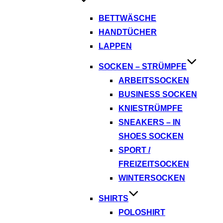
BETTWÄSCHE
HANDTÜCHER
LAPPEN
SOCKEN – STRÜMPFE
ARBEITSSOCKEN
BUSINESS SOCKEN
KNIESTRÜMPFE
SNEAKERS – IN
SHOES SOCKEN
SPORT /
FREIZEITSOCKEN
WINTERSOCKEN
SHIRTS
POLOSHIRT