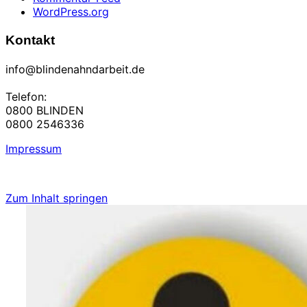
WordPress.org
Kontakt
info@blindenahndarbeit.de
Telefon:
0800 BLINDEN
0800 2546336
Impressum
Zum Inhalt springen