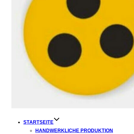
STARTSEITE
HANDWERKLICHE PRODUKTION