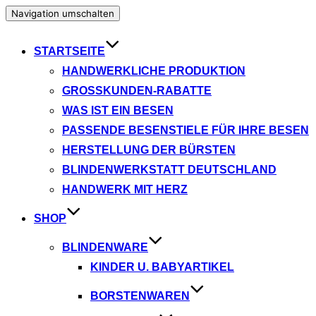
Navigation umschalten
STARTSEITE
HANDWERKLICHE PRODUKTION
GROSSKUNDEN-RABATTE
WAS IST EIN BESEN
PASSENDE BESENSTIELE FÜR IHRE BESEN
HERSTELLUNG DER BÜRSTEN
BLINDENWERKSTATT DEUTSCHLAND
HANDWERK MIT HERZ
SHOP
BLINDENWARE
KINDER U. BABYARTIKEL
BORSTENWAREN