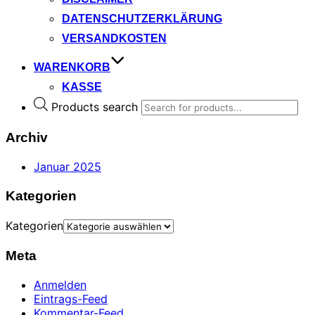
DATENSCHUTZERKLÄRUNG
VERSANDKOSTEN
WARENKORB
KASSE
Products search
Archiv
Januar 2025
Kategorien
Kategorien
Meta
Anmelden
Eintrags-Feed
Kommentar-Feed