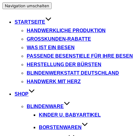
Navigation umschalten
STARTSEITE
HANDWERKLICHE PRODUKTION
GROSSKUNDEN-RABATTE
WAS IST EIN BESEN
PASSENDE BESENSTIELE FÜR IHRE BESEN
HERSTELLUNG DER BÜRSTEN
BLINDENWERKSTATT DEUTSCHLAND
HANDWERK MIT HERZ
SHOP
BLINDENWARE
KINDER U. BABYARTIKEL
BORSTENWAREN