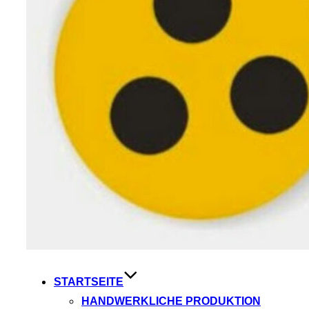
STARTSEITE
HANDWERKLICHE PRODUKTION