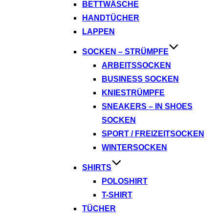
BETTWÄSCHE
HANDTÜCHER
LAPPEN
SOCKEN – STRÜMPFE
ARBEITSSOCKEN
BUSINESS SOCKEN
KNIESTRÜMPFE
SNEAKERS – IN SHOES
SOCKEN
SPORT / FREIZEITSOCKEN
WINTERSOCKEN
SHIRTS
POLOSHIRT
T-SHIRT
TÜCHER