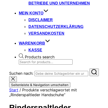
BETRIEBE UND UNTERNEHMEN
MEIN KONTO
DISCLAIMER
DATENSCHUTZERKLÄRUNG
VERSANDKOSTEN
WARENKORB
KASSE
Products search
Suchen nach:
Seitenleiste & Navigation umschalten
Start
/ Produkte verschlagwortet mit
„Rinderspaltleder Handschuhe“
Rinderspaltleder