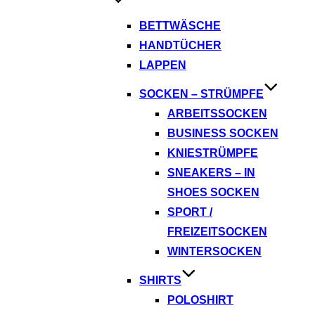
BETTWÄSCHE
HANDTÜCHER
LAPPEN
SOCKEN – STRÜMPFE
ARBEITSSOCKEN
BUSINESS SOCKEN
KNIESTRÜMPFE
SNEAKERS – IN
SHOES SOCKEN
SPORT /
FREIZEITSOCKEN
WINTERSOCKEN
SHIRTS
POLOSHIRT