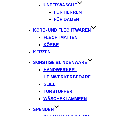
UNTERWÄSCHE
FÜR HERREN
FÜR DAMEN
KORB- UND FLECHTWAREN
FLECHTMATTEN
KÖRBE
KERZEN
SONSTIGE BLINDENWARE
HANDWERKER.-
HEIMWERKERBEDARF
SEILE
TÜRSTOPPER
WÄSCHEKLAMMERN
SPENDEN