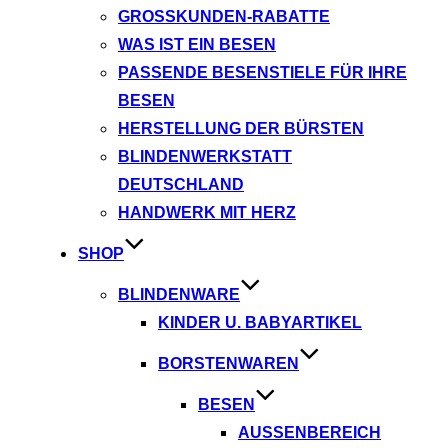
GROSSKUNDEN-RABATTE
WAS IST EIN BESEN
PASSENDE BESENSTIELE FÜR IHRE
BESEN
HERSTELLUNG DER BÜRSTEN
BLINDENWERKSTATT
DEUTSCHLAND
HANDWERK MIT HERZ
SHOP
BLINDENWARE
KINDER U. BABYARTIKEL
BORSTENWAREN
BESEN
AUSSENBEREICH