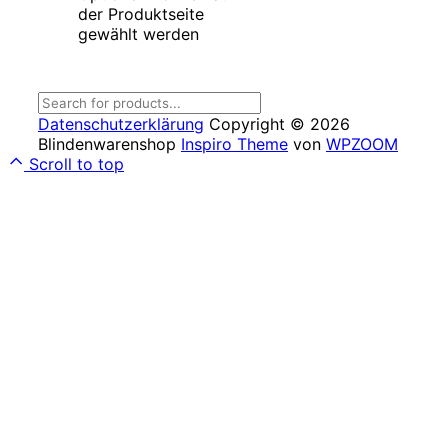
der Produktseite
gewählt werden
Datenschutzerklärung
Copyright © 2026
Blindenwarenshop
Inspiro Theme
von
WPZOOM
Scroll to top