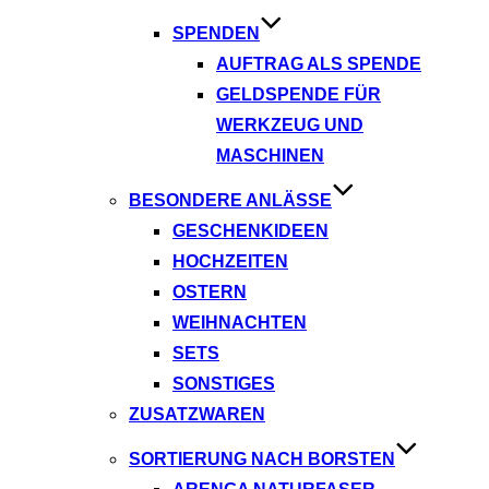
SPENDEN
AUFTRAG ALS SPENDE
GELDSPENDE FÜR
WERKZEUG UND
MASCHINEN
BESONDERE ANLÄSSE
GESCHENKIDEEN
HOCHZEITEN
OSTERN
WEIHNACHTEN
SETS
SONSTIGES
ZUSATZWAREN
SORTIERUNG NACH BORSTEN