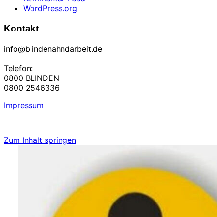
WordPress.org
Kontakt
info@blindenahndarbeit.de
Telefon:
0800 BLINDEN
0800 2546336
Impressum
Zum Inhalt springen