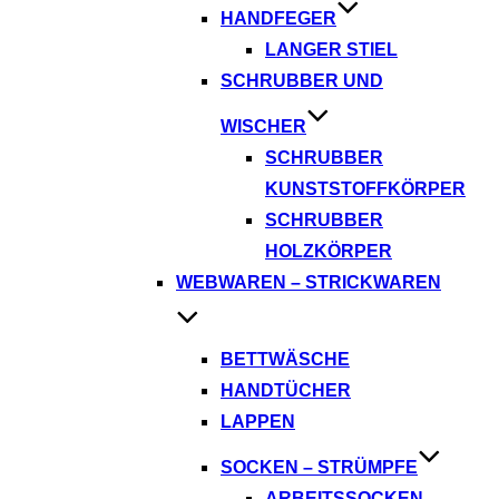
HANDFEGER
LANGER STIEL
SCHRUBBER UND
WISCHER
SCHRUBBER
KUNSTSTOFFKÖRPER
SCHRUBBER
HOLZKÖRPER
WEBWAREN – STRICKWAREN
BETTWÄSCHE
HANDTÜCHER
LAPPEN
SOCKEN – STRÜMPFE
ARBEITSSOCKEN