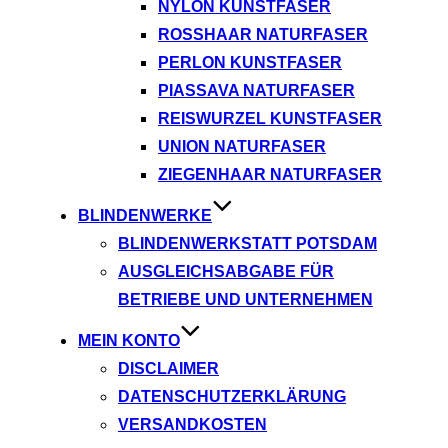
NYLON KUNSTFASER
ROSSHAAR NATURFASER
PERLON KUNSTFASER
PIASSAVA NATURFASER
REISWURZEL KUNSTFASER
UNION NATURFASER
ZIEGENHAAR NATURFASER
BLINDENWERKE
BLINDENWERKSTATT POTSDAM
AUSGLEICHSABGABE FÜR
BETRIEBE UND UNTERNEHMEN
MEIN KONTO
DISCLAIMER
DATENSCHUTZERKLÄRUNG
VERSANDKOSTEN