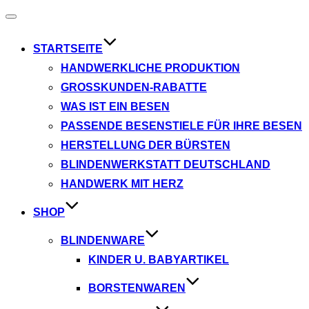
Navigation
umschalten
STARTSEITE
HANDWERKLICHE PRODUKTION
GROSSKUNDEN-RABATTE
WAS IST EIN BESEN
PASSENDE BESENSTIELE FÜR IHRE BESEN
HERSTELLUNG DER BÜRSTEN
BLINDENWERKSTATT DEUTSCHLAND
HANDWERK MIT HERZ
SHOP
BLINDENWARE
KINDER U. BABYARTIKEL
BORSTENWAREN