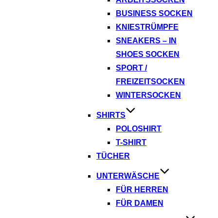
BUSINESS SOCKEN
KNIESTRÜMPFE
SNEAKERS – IN
SHOES SOCKEN
SPORT /
FREIZEITSOCKEN
WINTERSOCKEN
SHIRTS
POLOSHIRT
T-SHIRT
TÜCHER
UNTERWÄSCHE
FÜR HERREN
FÜR DAMEN