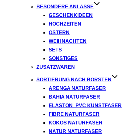
BESONDERE ANLÄSSE
GESCHENKIDEEN
HOCHZEITEN
OSTERN
WEIHNACHTEN
SETS
SONSTIGES
ZUSATZWAREN
SORTIERUNG NACH BORSTEN
ARENGA NATURFASER
BAHIA NATURFASER
ELASTON -PVC KUNSTFASER
FIBRE NATURFASER
KOKOS NATURFASER
NATUR NATURFASER