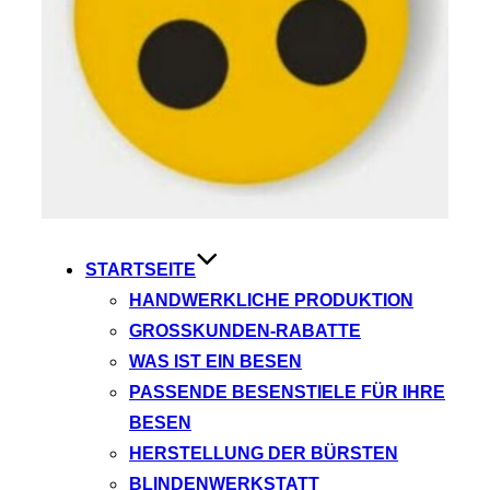
STARTSEITE
HANDWERKLICHE PRODUKTION
GROSSKUNDEN-RABATTE
WAS IST EIN BESEN
PASSENDE BESENSTIELE FÜR IHRE
BESEN
HERSTELLUNG DER BÜRSTEN
BLINDENWERKSTATT