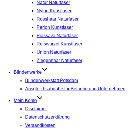
Natur Naturfaser
Nylon Kunstfaser
Rosshaar Naturfaser
Perlon Kunstfaser
Piassava Naturfaser
Reiswurzel Kunstfaser
Union Naturfaser
Ziegenhaar Naturfaser
Blindenwerke
Blindenwerkstatt Potsdam
Ausgleichsabgabe für Betriebe und Unternehmen
Mein Konto
Disclaimer
Datenschutzerklärung
Versandkosten