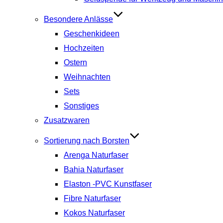
Besondere Anlässe
Geschenkideen
Hochzeiten
Ostern
Weihnachten
Sets
Sonstiges
Zusatzwaren
Sortierung nach Borsten
Arenga Naturfaser
Bahia Naturfaser
Elaston -PVC Kunstfaser
Fibre Naturfaser
Kokos Naturfaser