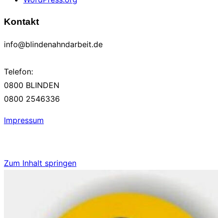
Kontakt
info@blindenahndarbeit.de
Telefon:
0800 BLINDEN
0800 2546336
Impressum
Zum Inhalt springen