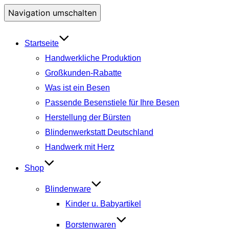
Navigation umschalten
Startseite
Handwerkliche Produktion
Großkunden-Rabatte
Was ist ein Besen
Passende Besenstiele für Ihre Besen
Herstellung der Bürsten
Blindenwerkstatt Deutschland
Handwerk mit Herz
Shop
Blindenware
Kinder u. Babyartikel
Borstenwaren