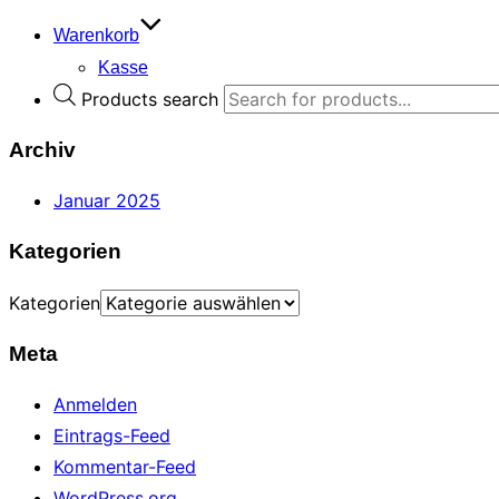
Warenkorb
Kasse
Products search
Archiv
Januar 2025
Kategorien
Kategorien
Meta
Anmelden
Eintrags-Feed
Kommentar-Feed
WordPress.org