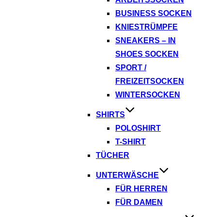
BUSINESS SOCKEN
KNIESTRÜMPFE
SNEAKERS – IN
SHOES SOCKEN
SPORT /
FREIZEITSOCKEN
WINTERSOCKEN
SHIRTS
POLOSHIRT
T-SHIRT
TÜCHER
UNTERWÄSCHE
FÜR HERREN
FÜR DAMEN