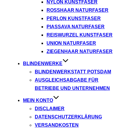
NYLON KUNSTFASER
ROSSHAAR NATURFASER
PERLON KUNSTFASER
PIASSAVA NATURFASER
REISWURZEL KUNSTFASER
UNION NATURFASER
ZIEGENHAAR NATURFASER
BLINDENWERKE
BLINDENWERKSTATT POTSDAM
AUSGLEICHSABGABE FÜR
BETRIEBE UND UNTERNEHMEN
MEIN KONTO
DISCLAIMER
DATENSCHUTZERKLÄRUNG
VERSANDKOSTEN