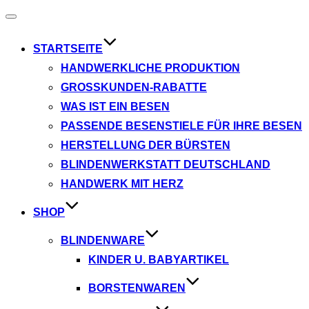
Navigation
umschalten
STARTSEITE
HANDWERKLICHE PRODUKTION
GROSSKUNDEN-RABATTE
WAS IST EIN BESEN
PASSENDE BESENSTIELE FÜR IHRE BESEN
HERSTELLUNG DER BÜRSTEN
BLINDENWERKSTATT DEUTSCHLAND
HANDWERK MIT HERZ
SHOP
BLINDENWARE
KINDER U. BABYARTIKEL
BORSTENWAREN