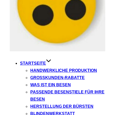
STARTSEITE
HANDWERKLICHE PRODUKTION
GROSSKUNDEN-RABATTE
WAS IST EIN BESEN
PASSENDE BESENSTIELE FÜR IHRE
BESEN
HERSTELLUNG DER BÜRSTEN
BLINDENWERKSTATT