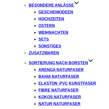
BESONDERE ANLÄSSE
GESCHENKIDEEN
HOCHZEITEN
OSTERN
WEIHNACHTEN
SETS
SONSTIGES
ZUSATZWAREN
SORTIERUNG NACH BORSTEN
ARENGA NATURFASER
BAHIA NATURFASER
ELASTON -PVC KUNSTFASER
FIBRE NATURFASER
KOKOS NATURFASER
NATUR NATURFASER