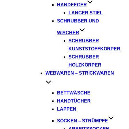
HANDFEGER
LANGER STIEL
SCHRUBBER UND
WISCHER
SCHRUBBER
KUNSTSTOFFKÖRPER
SCHRUBBER
HOLZKÖRPER
WEBWAREN – STRICKWAREN
BETTWÄSCHE
HANDTÜCHER
LAPPEN
SOCKEN – STRÜMPFE
ARBEITSSOCKEN