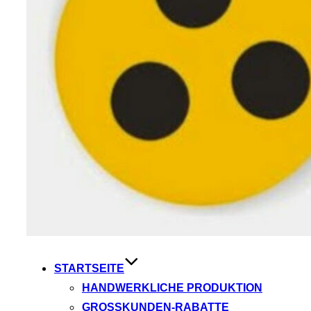
STARTSEITE
HANDWERKLICHE PRODUKTION
GROSSKUNDEN-RABATTE