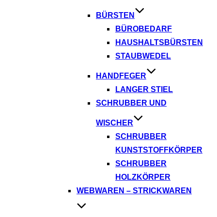
BÜRSTEN
BÜROBEDARF
HAUSHALTSBÜRSTEN
STAUBWEDEL
HANDFEGER
LANGER STIEL
SCHRUBBER UND
WISCHER
SCHRUBBER
KUNSTSTOFFKÖRPER
SCHRUBBER
HOLZKÖRPER
WEBWAREN – STRICKWAREN