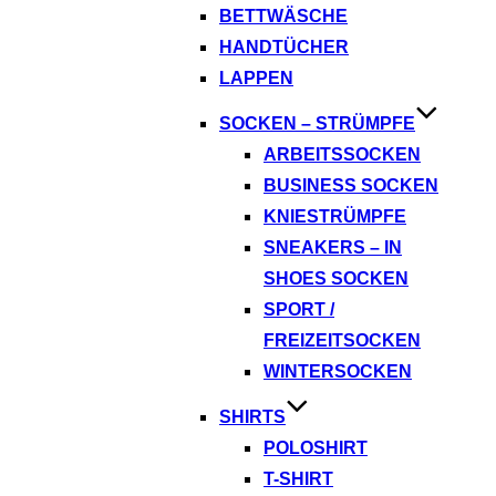
BETTWÄSCHE
HANDTÜCHER
LAPPEN
SOCKEN – STRÜMPFE
ARBEITSSOCKEN
BUSINESS SOCKEN
KNIESTRÜMPFE
SNEAKERS – IN
SHOES SOCKEN
SPORT /
FREIZEITSOCKEN
WINTERSOCKEN
SHIRTS
POLOSHIRT
T-SHIRT