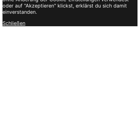
oder auf "Akzeptieren" klickst, erklärst du sich damit
einverstanden.
Schließen