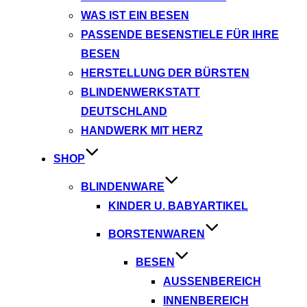
WAS IST EIN BESEN
PASSENDE BESENSTIELE FÜR IHRE
BESEN
HERSTELLUNG DER BÜRSTEN
BLINDENWERKSTATT
DEUTSCHLAND
HANDWERK MIT HERZ
SHOP
BLINDENWARE
KINDER U. BABYARTIKEL
BORSTENWAREN
BESEN
AUSSENBEREICH
INNENBEREICH