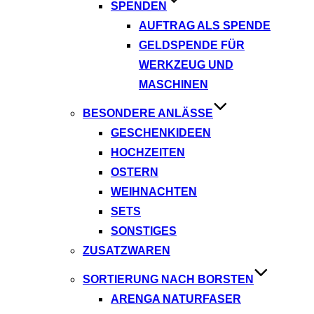
SPENDEN
AUFTRAG ALS SPENDE
GELDSPENDE FÜR
WERKZEUG UND
MASCHINEN
BESONDERE ANLÄSSE
GESCHENKIDEEN
HOCHZEITEN
OSTERN
WEIHNACHTEN
SETS
SONSTIGES
ZUSATZWAREN
SORTIERUNG NACH BORSTEN
ARENGA NATURFASER