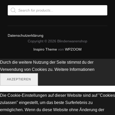
Products
search
Datenschutzerklärung
Copyright © 2026 Blindenwarenshop
Inspiro Theme
von
WPZOOM
Durch die weitere Nutzung der Seite stimmst du der
Verwendung von Cookies zu.
Weitere Informationen
AKZEPTIEREN
Die Cookie-Einstellungen auf dieser Website sind auf "Cookies
zulassen" eingestellt, um das beste Surferlebnis zu
ermöglichen. Wenn du diese Website ohne Änderung der