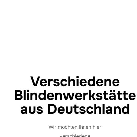
Verschiedene
Blindenwerkstätte
aus Deutschland
Wir möchten Ihnen hier
verschiedene