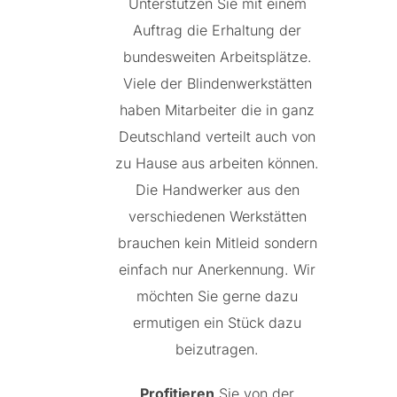
Unterstützen Sie mit einem
Auftrag die Erhaltung der
bundesweiten Arbeitsplätze.
Viele der Blindenwerkstätten
haben Mitarbeiter die in ganz
Deutschland verteilt auch von
zu Hause aus arbeiten können.
Die Handwerker aus den
verschiedenen Werkstätten
brauchen kein Mitleid sondern
einfach nur Anerkennung. Wir
möchten Sie gerne dazu
ermutigen ein Stück dazu
beizutragen.
Profitieren
Sie von der