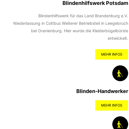
Blindenhilfswerk Potsdam
Blindenhilfswerk für das Land Brandenburg e.V.
Niederlassung in Cottbus Weiterer Betriebsteil in Leegebruch
bei Oranienburg. Hier wurde die Kleiderbügelbürste
entwickelt.
MEHR INFOS
Blinden-Handwerker
MEHR INFOS