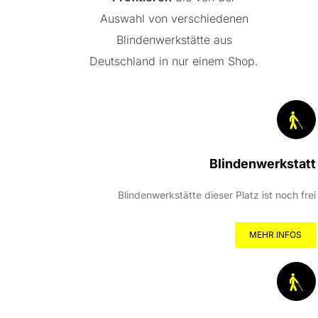
Auswahl von verschiedenen
Blindenwerkstätte aus
Deutschland in nur einem Shop.
Blindenwerkstatt
Blindenwerkstätte dieser Platz ist noch frei
MEHR INFOS