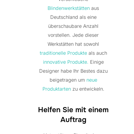
Blindenwerkstätten
aus
Deutschland als eine
überschaubare Anzahl
vorstellen. Jede dieser
Werkstätten hat sowohl
traditionelle Produkte
als auch
innovative Produkte.
Einige
Designer habe Ihr Bestes dazu
beigetragen um
neue
Produktarten
zu entwickeln.
Helfen Sie mit einem
Auftrag