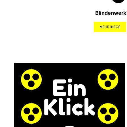
Blindenwerk
MEHR INFOS