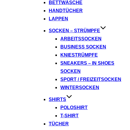
BETTWÄSCHE
HANDTÜCHER
LAPPEN
SOCKEN – STRÜMPFE
ARBEITSSOCKEN
BUSINESS SOCKEN
KNIESTRÜMPFE
SNEAKERS – IN SHOES
SOCKEN
SPORT / FREIZEITSOCKEN
WINTERSOCKEN
SHIRTS
POLOSHIRT
T-SHIRT
TÜCHER