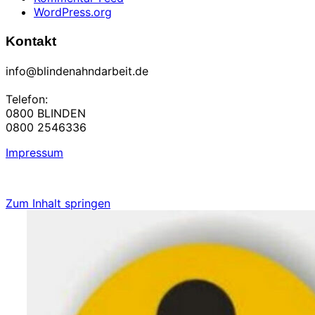
WordPress.org
Kontakt
info@blindenahndarbeit.de
Telefon:
0800 BLINDEN
0800 2546336
Impressum
Zum Inhalt springen