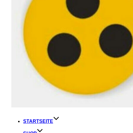
STARTSEITE