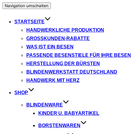
Navigation umschalten
STARTSEITE
HANDWERKLICHE PRODUKTION
GROSSKUNDEN-RABATTE
WAS IST EIN BESEN
PASSENDE BESENSTIELE FÜR IHRE BESEN
HERSTELLUNG DER BÜRSTEN
BLINDENWERKSTATT DEUTSCHLAND
HANDWERK MIT HERZ
SHOP
BLINDENWARE
KINDER U. BABYARTIKEL
BORSTENWAREN