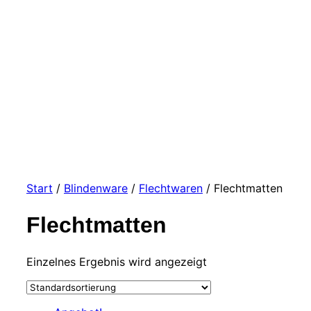
Start
/
Blindenware
/
Flechtwaren
/ Flechtmatten
Flechtmatten
Einzelnes Ergebnis wird angezeigt