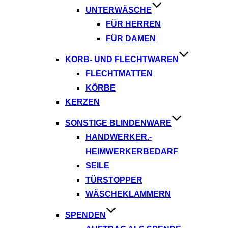
UNTERWÄSCHE
FÜR HERREN
FÜR DAMEN
KORB- UND FLECHTWAREN
FLECHTMATTEN
KÖRBE
KERZEN
SONSTIGE BLINDENWARE
HANDWERKER.-
HEIMWERKERBEDARF
SEILE
TÜRSTOPPER
WÄSCHEKLAMMERN
SPENDEN