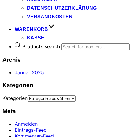
DATENSCHUTZERKLÄRUNG
VERSANDKOSTEN
WARENKORB
KASSE
Products search
Archiv
Januar 2025
Kategorien
Kategorien
Meta
Anmelden
Eintrags-Feed
Kommentar-Feed