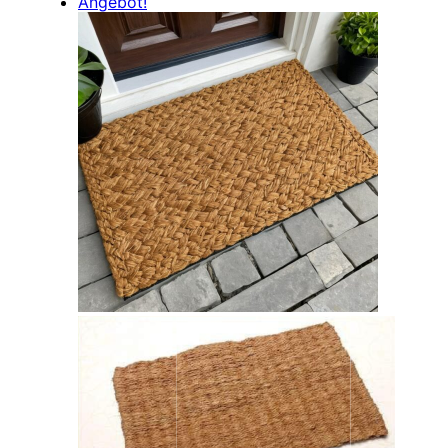
Angebot!