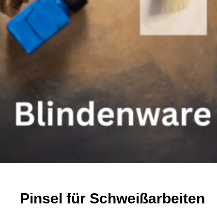
Pinsel für Schweißarbeiten