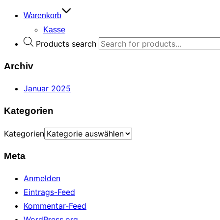
Warenkorb
Kasse
Products search
Archiv
Januar 2025
Kategorien
Kategorien
Meta
Anmelden
Eintrags-Feed
Kommentar-Feed
WordPress.org