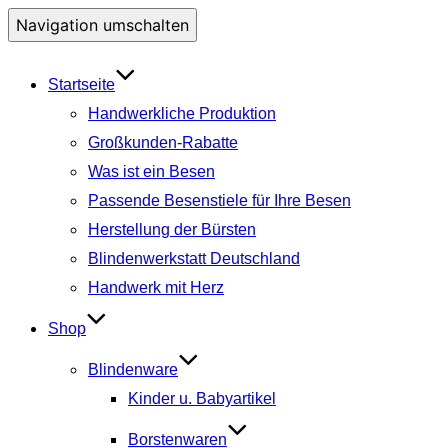
Navigation umschalten
Startseite
Handwerkliche Produktion
Großkunden-Rabatte
Was ist ein Besen
Passende Besenstiele für Ihre Besen
Herstellung der Bürsten
Blindenwerkstatt Deutschland
Handwerk mit Herz
Shop
Blindenware
Kinder u. Babyartikel
Borstenwaren