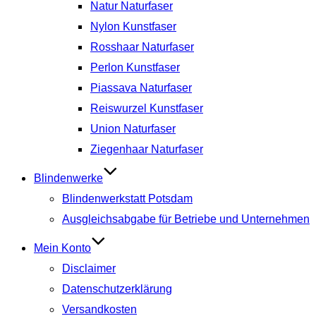
Natur Naturfaser
Nylon Kunstfaser
Rosshaar Naturfaser
Perlon Kunstfaser
Piassava Naturfaser
Reiswurzel Kunstfaser
Union Naturfaser
Ziegenhaar Naturfaser
Blindenwerke
Blindenwerkstatt Potsdam
Ausgleichsabgabe für Betriebe und Unternehmen
Mein Konto
Disclaimer
Datenschutzerklärung
Versandkosten