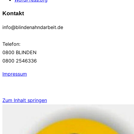
Kontakt
info@blindenahndarbeit.de
Telefon:
0800 BLINDEN
0800 2546336
Impressum
Zum Inhalt springen