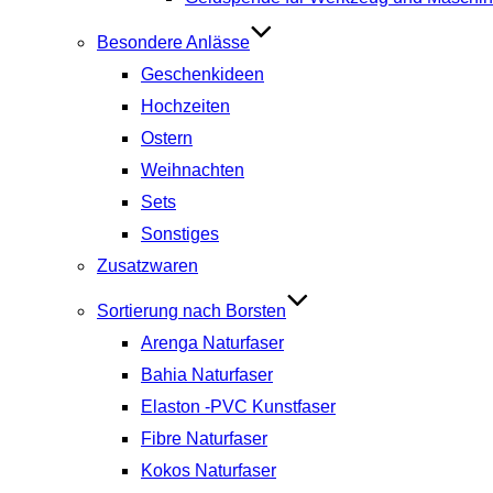
Besondere Anlässe
Geschenkideen
Hochzeiten
Ostern
Weihnachten
Sets
Sonstiges
Zusatzwaren
Sortierung nach Borsten
Arenga Naturfaser
Bahia Naturfaser
Elaston -PVC Kunstfaser
Fibre Naturfaser
Kokos Naturfaser