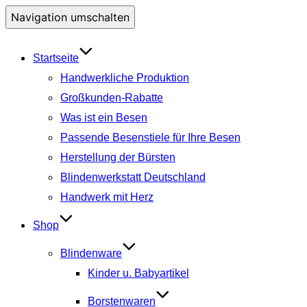
Navigation umschalten
Startseite
Handwerkliche Produktion
Großkunden-Rabatte
Was ist ein Besen
Passende Besenstiele für Ihre Besen
Herstellung der Bürsten
Blindenwerkstatt Deutschland
Handwerk mit Herz
Shop
Blindenware
Kinder u. Babyartikel
Borstenwaren