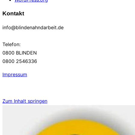
Kontakt
info@blindenahndarbeit.de
Telefon:
0800 BLINDEN
0800 2546336
Impressum
Zum Inhalt springen