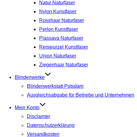
Natur Naturfaser
Nylon Kunstfaser
Rosshaar Naturfaser
Perlon Kunstfaser
Piassava Naturfaser
Reiswurzel Kunstfaser
Union Naturfaser
Ziegenhaar Naturfaser
Blindenwerke
Blindenwerkstatt Potsdam
Ausgleichsabgabe für Betriebe und Unternehmen
Mein Konto
Disclaimer
Datenschutzerklärung
Versandkosten