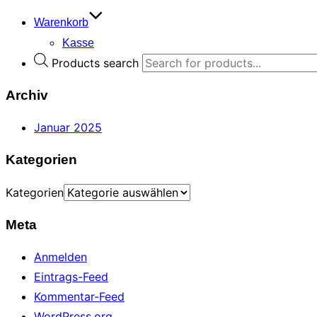
Warenkorb
Kasse
Products search
Archiv
Januar 2025
Kategorien
Kategorien
Meta
Anmelden
Eintrags-Feed
Kommentar-Feed
WordPress.org