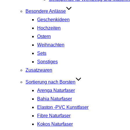
Besondere Anlässe
Geschenkideen
Hochzeiten
Ostern
Weihnachten
Sets
Sonstiges
Zusatzwaren
Sortierung nach Borsten
Arenga Naturfaser
Bahia Naturfaser
Elaston -PVC Kunstfaser
Fibre Naturfaser
Kokos Naturfaser