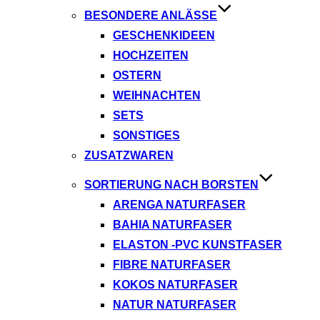
BESONDERE ANLÄSSE
GESCHENKIDEEN
HOCHZEITEN
OSTERN
WEIHNACHTEN
SETS
SONSTIGES
ZUSATZWAREN
SORTIERUNG NACH BORSTEN
ARENGA NATURFASER
BAHIA NATURFASER
ELASTON -PVC KUNSTFASER
FIBRE NATURFASER
KOKOS NATURFASER
NATUR NATURFASER