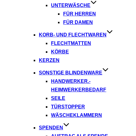
UNTERWÄSCHE
FÜR HERREN
FÜR DAMEN
KORB- UND FLECHTWAREN
FLECHTMATTEN
KÖRBE
KERZEN
SONSTIGE BLINDENWARE
HANDWERKER.-
HEIMWERKERBEDARF
SEILE
TÜRSTOPPER
WÄSCHEKLAMMERN
SPENDEN