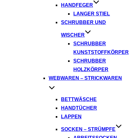
HANDFEGER
LANGER STIEL
SCHRUBBER UND
WISCHER
SCHRUBBER
KUNSTSTOFFKÖRPER
SCHRUBBER
HOLZKÖRPER
WEBWAREN – STRICKWAREN
BETTWÄSCHE
HANDTÜCHER
LAPPEN
SOCKEN – STRÜMPFE
ARBEITSSOCKEN