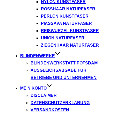
NYLON KUNSTFASER
ROSSHAAR NATURFASER
PERLON KUNSTFASER
PIASSAVA NATURFASER
REISWURZEL KUNSTFASER
UNION NATURFASER
ZIEGENHAAR NATURFASER
BLINDENWERKE
BLINDENWERKSTATT POTSDAM
AUSGLEICHSABGABE FÜR
BETRIEBE UND UNTERNEHMEN
MEIN KONTO
DISCLAIMER
DATENSCHUTZERKLÄRUNG
VERSANDKOSTEN