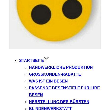
STARTSEITE
HANDWERKLICHE PRODUKTION
GROSSKUNDEN-RABATTE
WAS IST EIN BESEN
PASSENDE BESENSTIELE FÜR IHRE
BESEN
HERSTELLUNG DER BÜRSTEN
BLINDENWERKSTATT