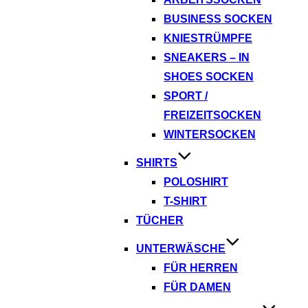
BUSINESS SOCKEN
KNIESTRÜMPFE
SNEAKERS – IN
SHOES SOCKEN
SPORT /
FREIZEITSOCKEN
WINTERSOCKEN
SHIRTS
POLOSHIRT
T-SHIRT
TÜCHER
UNTERWÄSCHE
FÜR HERREN
FÜR DAMEN