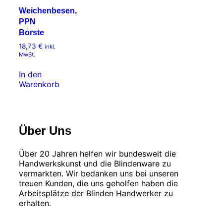
Weichenbesen,
PPN
Borste
18,73
€
inkl.
MwSt.
In den
Warenkorb
Über Uns
Über 20 Jahren helfen wir bundesweit die
Handwerkskunst und die Blindenware zu
vermarkten. Wir bedanken uns bei unseren
treuen Kunden, die uns geholfen haben die
Arbeitsplätze der Blinden Handwerker zu
erhalten.