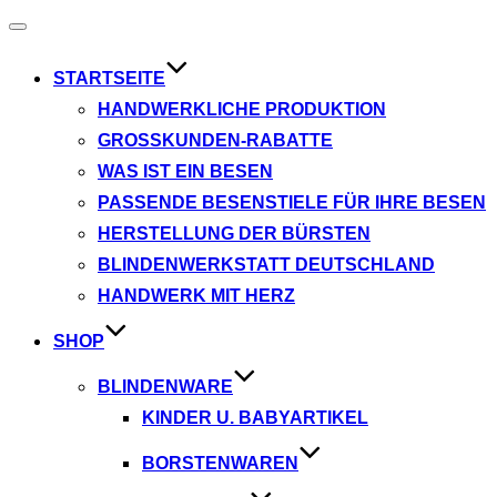
Navigation
umschalten
STARTSEITE
HANDWERKLICHE PRODUKTION
GROSSKUNDEN-RABATTE
WAS IST EIN BESEN
PASSENDE BESENSTIELE FÜR IHRE BESEN
HERSTELLUNG DER BÜRSTEN
BLINDENWERKSTATT DEUTSCHLAND
HANDWERK MIT HERZ
SHOP
BLINDENWARE
KINDER U. BABYARTIKEL
BORSTENWAREN