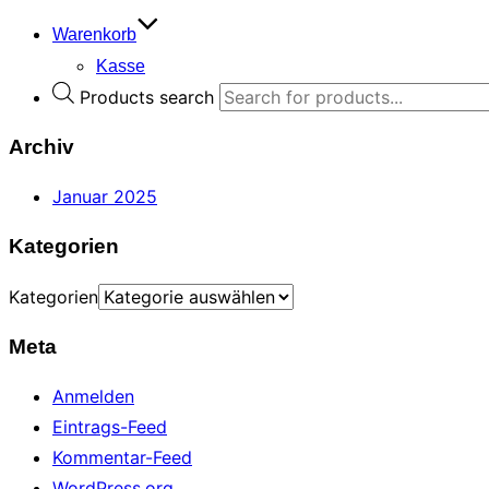
Warenkorb
Kasse
Products search
Archiv
Januar 2025
Kategorien
Kategorien
Meta
Anmelden
Eintrags-Feed
Kommentar-Feed
WordPress.org