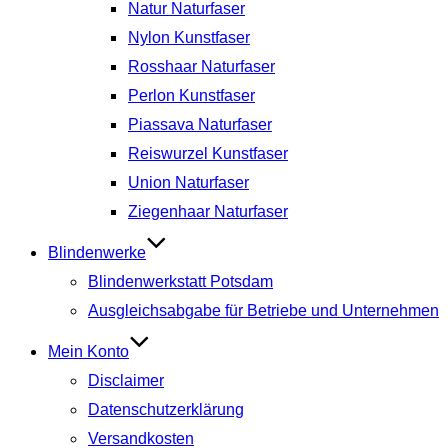
Natur Naturfaser
Nylon Kunstfaser
Rosshaar Naturfaser
Perlon Kunstfaser
Piassava Naturfaser
Reiswurzel Kunstfaser
Union Naturfaser
Ziegenhaar Naturfaser
Blindenwerke
Blindenwerkstatt Potsdam
Ausgleichsabgabe für Betriebe und Unternehmen
Mein Konto
Disclaimer
Datenschutzerklärung
Versandkosten