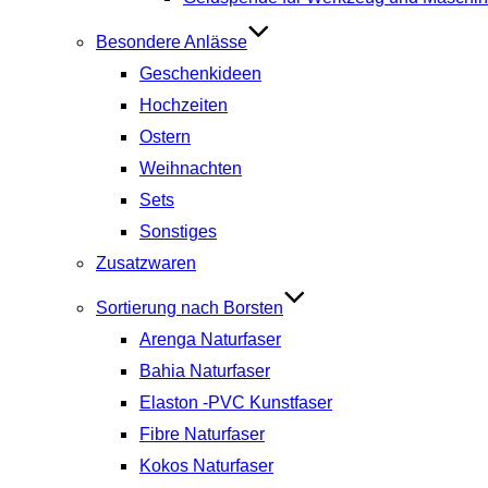
Besondere Anlässe
Geschenkideen
Hochzeiten
Ostern
Weihnachten
Sets
Sonstiges
Zusatzwaren
Sortierung nach Borsten
Arenga Naturfaser
Bahia Naturfaser
Elaston -PVC Kunstfaser
Fibre Naturfaser
Kokos Naturfaser