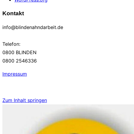
Kontakt
info@blindenahndarbeit.de
Telefon:
0800 BLINDEN
0800 2546336
Impressum
Zum Inhalt springen