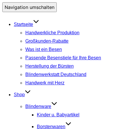
Navigation umschalten
Startseite
Handwerkliche Produktion
Großkunden-Rabatte
Was ist ein Besen
Passende Besenstiele für Ihre Besen
Herstellung der Bürsten
Blindenwerkstatt Deutschland
Handwerk mit Herz
Shop
Blindenware
Kinder u. Babyartikel
Borstenwaren