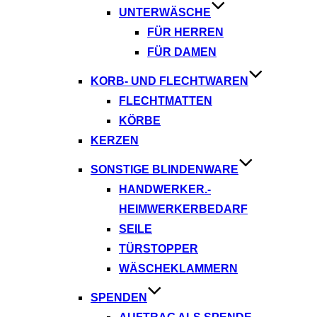
UNTERWÄSCHE
FÜR HERREN
FÜR DAMEN
KORB- UND FLECHTWAREN
FLECHTMATTEN
KÖRBE
KERZEN
SONSTIGE BLINDENWARE
HANDWERKER.-
HEIMWERKERBEDARF
SEILE
TÜRSTOPPER
WÄSCHEKLAMMERN
SPENDEN