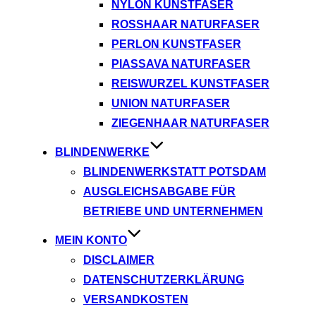
NYLON KUNSTFASER
ROSSHAAR NATURFASER
PERLON KUNSTFASER
PIASSAVA NATURFASER
REISWURZEL KUNSTFASER
UNION NATURFASER
ZIEGENHAAR NATURFASER
BLINDENWERKE
BLINDENWERKSTATT POTSDAM
AUSGLEICHSABGABE FÜR
BETRIEBE UND UNTERNEHMEN
MEIN KONTO
DISCLAIMER
DATENSCHUTZERKLÄRUNG
VERSANDKOSTEN