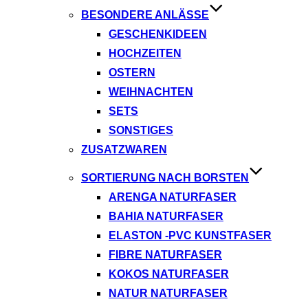
BESONDERE ANLÄSSE
GESCHENKIDEEN
HOCHZEITEN
OSTERN
WEIHNACHTEN
SETS
SONSTIGES
ZUSATZWAREN
SORTIERUNG NACH BORSTEN
ARENGA NATURFASER
BAHIA NATURFASER
ELASTON -PVC KUNSTFASER
FIBRE NATURFASER
KOKOS NATURFASER
NATUR NATURFASER