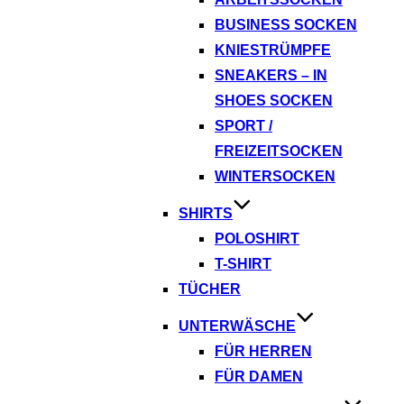
BUSINESS SOCKEN
KNIESTRÜMPFE
SNEAKERS – IN
SHOES SOCKEN
SPORT /
FREIZEITSOCKEN
WINTERSOCKEN
SHIRTS
POLOSHIRT
T-SHIRT
TÜCHER
UNTERWÄSCHE
FÜR HERREN
FÜR DAMEN