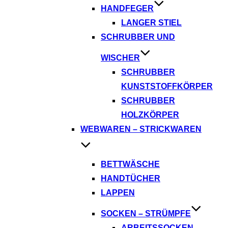
HANDFEGER
LANGER STIEL
SCHRUBBER UND
WISCHER
SCHRUBBER
KUNSTSTOFFKÖRPER
SCHRUBBER
HOLZKÖRPER
WEBWAREN – STRICKWAREN
BETTWÄSCHE
HANDTÜCHER
LAPPEN
SOCKEN – STRÜMPFE
ARBEITSSOCKEN