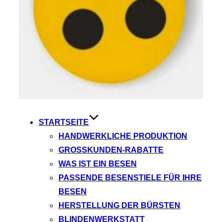
STARTSEITE
HANDWERKLICHE PRODUKTION
GROSSKUNDEN-RABATTE
WAS IST EIN BESEN
PASSENDE BESENSTIELE FÜR IHRE
BESEN
HERSTELLUNG DER BÜRSTEN
BLINDENWERKSTATT