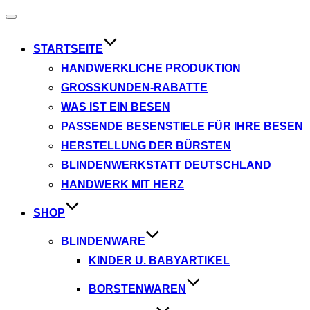
Navigation
umschalten
STARTSEITE
HANDWERKLICHE PRODUKTION
GROSSKUNDEN-RABATTE
WAS IST EIN BESEN
PASSENDE BESENSTIELE FÜR IHRE BESEN
HERSTELLUNG DER BÜRSTEN
BLINDENWERKSTATT DEUTSCHLAND
HANDWERK MIT HERZ
SHOP
BLINDENWARE
KINDER U. BABYARTIKEL
BORSTENWAREN