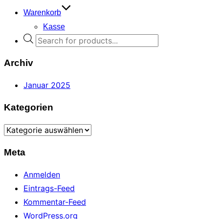
Warenkorb
Kasse
Products
search
Archiv
Januar 2025
Kategorien
Kategorien
Meta
Anmelden
Eintrags-Feed
Kommentar-Feed
WordPress.org