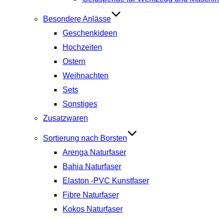
Besondere Anlässe
Geschenkideen
Hochzeiten
Ostern
Weihnachten
Sets
Sonstiges
Zusatzwaren
Sortierung nach Borsten
Arenga Naturfaser
Bahia Naturfaser
Elaston -PVC Kunstfaser
Fibre Naturfaser
Kokos Naturfaser