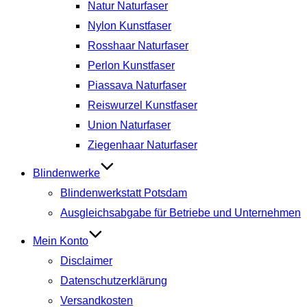
Natur Naturfaser
Nylon Kunstfaser
Rosshaar Naturfaser
Perlon Kunstfaser
Piassava Naturfaser
Reiswurzel Kunstfaser
Union Naturfaser
Ziegenhaar Naturfaser
Blindenwerke
Blindenwerkstatt Potsdam
Ausgleichsabgabe für Betriebe und Unternehmen
Mein Konto
Disclaimer
Datenschutzerklärung
Versandkosten