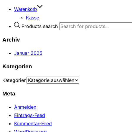
Warenkorb
Kasse
Products search
Archiv
Januar 2025
Kategorien
Kategorien
Meta
Anmelden
Eintrags-Feed
Kommentar-Feed
WordPress.org