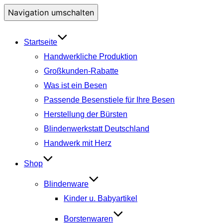
Navigation umschalten
Startseite
Handwerkliche Produktion
Großkunden-Rabatte
Was ist ein Besen
Passende Besenstiele für Ihre Besen
Herstellung der Bürsten
Blindenwerkstatt Deutschland
Handwerk mit Herz
Shop
Blindenware
Kinder u. Babyartikel
Borstenwaren