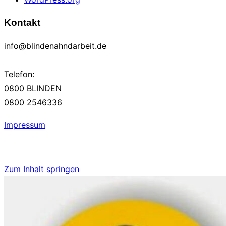
Kontakt
info@blindenahndarbeit.de
Telefon:
0800 BLINDEN
0800 2546336
Impressum
Zum Inhalt springen