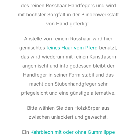
des reinen Rosshaar Handfegers und wird
mit höchster Sorgfalt in der Blindenwerkstatt
von Hand gefertigt.
Anstelle von reinem Rosshaar wird hier
gemischtes
feines Haar vom Pferd
benutzt,
das wird wiederum mit feinen Kunstfasern
angemischt und infolgedessen bleibt der
Handfeger in seiner Form stabil und das
macht den Stubenhandgfeger sehr
pflegeleicht und eine günstige alternative.
Bitte wählen Sie den Holzkörper aus
zwischen unlackiert und gewachst.
Ein
Kehrblech mit oder ohne Gummilippe