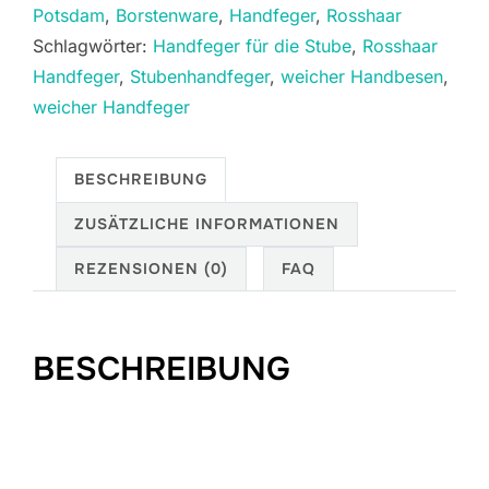
Potsdam
,
Borstenware
,
Handfeger
,
Rosshaar
Schlagwörter:
Handfeger für die Stube
,
Rosshaar
Handfeger
,
Stubenhandfeger
,
weicher Handbesen
,
weicher Handfeger
BESCHREIBUNG
ZUSÄTZLICHE INFORMATIONEN
REZENSIONEN (0)
FAQ
BESCHREIBUNG