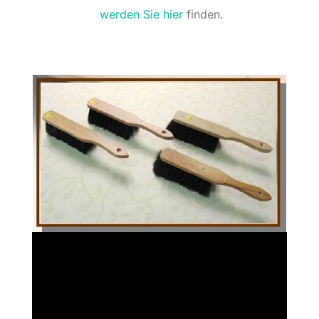
werden Sie hier
finden.