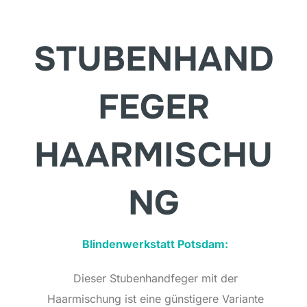
STUBENHAND
FEGER
HAARMISCHU
NG
Blindenwerkstatt Potsdam:
Dieser Stubenhandfeger mit der
Haarmischung ist eine günstigere Variante