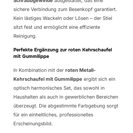
Schraubgewinde
ausgestattet, das eine
sichere Verbindung zum Besenkopf garantiert.
Kein lästiges Wackeln oder Lösen – der Stiel
sitzt fest und ermöglicht eine effiziente
Reinigung.
Perfekte Ergänzung zur roten Kehrschaufel
mit Gummilippe
In Kombination mit der
roten Metall-
Kehrschaufel mit Gummilippe
ergibt sich ein
optisch harmonisches Set, das sowohl in
Haushalten als auch in gewerblichen Bereichen
überzeugt. Die abgestimmte Farbgebung sorgt
für ein einheitliches, professionelles
Erscheinungsbild.