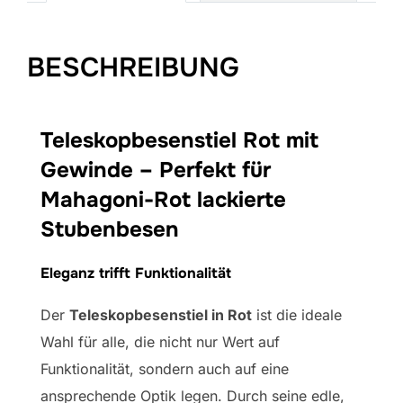
BESCHREIBUNG
Teleskopbesenstiel Rot mit
Gewinde – Perfekt für
Mahagoni-Rot lackierte
Stubenbesen
Eleganz trifft Funktionalität
Der
Teleskopbesenstiel in Rot
ist die ideale
Wahl für alle, die nicht nur Wert auf
Funktionalität, sondern auch auf eine
ansprechende Optik legen. Durch seine edle,