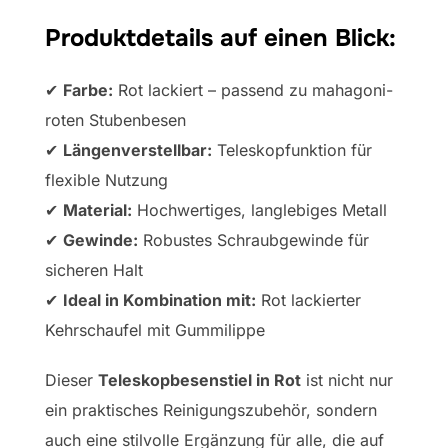
Produktdetails auf einen Blick:
✔
Farbe:
Rot lackiert – passend zu mahagoni-
roten Stubenbesen
✔
Längenverstellbar:
Teleskopfunktion für
flexible Nutzung
✔
Material:
Hochwertiges, langlebiges Metall
✔
Gewinde:
Robustes Schraubgewinde für
sicheren Halt
✔
Ideal in Kombination mit:
Rot lackierter
Kehrschaufel mit Gummilippe
Dieser
Teleskopbesenstiel in Rot
ist nicht nur
ein praktisches Reinigungszubehör, sondern
auch eine stilvolle Ergänzung für alle, die auf