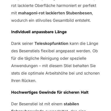
rot lackierte Oberfläche harmoniert er perfekt
mit
mahagoni-rot lackierten Stubenbesen
,
wodurch ein stilvolles Gesamtbild entsteht.
Individuell anpassbare Länge
Dank seiner
Teleskopfunktion
kann die Länge
des Besenstiels flexibel angepasst werden. Ob
für die tägliche Reinigung oder spezielle
Anwendungen – mit diesem Stiel behalten Sie
stets die optimale Arbeitshöhe bei und schonen
Ihren Rücken.
Hochwertiges Gewinde für sicheren Halt
Der Besenstiel ist mit einem
stabilen