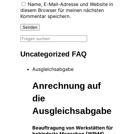
Name, E-Mail-Adresse und Website in
diesem Browser für meinen nächsten
Kommentar speichern.
Uncategorized FAQ
Ausgleichsabgabe
Anrechnung auf
die
Ausgleichsabgabe
Beauftragung von Werkstätten für
behinderte Menschen (WfbM)