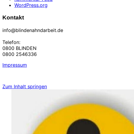
WordPress.org
Kontakt
info@blindenahndarbeit.de
Telefon:
0800 BLINDEN
0800 2546336
Impressum
Zum Inhalt springen