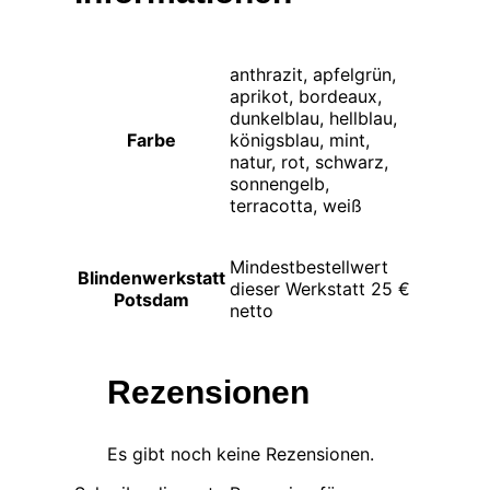
anthrazit, apfelgrün,
aprikot, bordeaux,
dunkelblau, hellblau,
Farbe
königsblau, mint,
natur, rot, schwarz,
sonnengelb,
terracotta, weiß
Mindestbestellwert
Blindenwerkstatt
dieser Werkstatt 25 €
Potsdam
netto
Rezensionen
Es gibt noch keine Rezensionen.