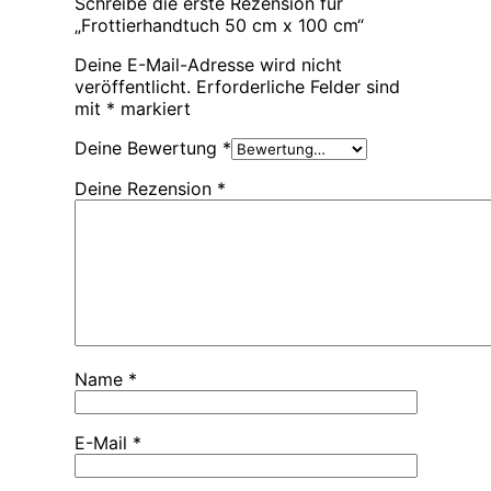
Schreibe die erste Rezension für
„Frottierhandtuch 50 cm x 100 cm“
Deine E-Mail-Adresse wird nicht
veröffentlicht.
Erforderliche Felder sind
mit
*
markiert
Deine Bewertung
*
Deine Rezension
*
Name
*
E-Mail
*