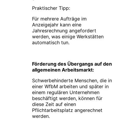
Praktischer Tipp:
Für mehrere Aufträge im
Anzeigejahr kann eine
Jahresrechnung angefordert
werden, was einige Werkstätten
automatisch tun.
Förderung des Übergangs auf den
allgemeinen Arbeitsmarkt:
Schwerbehinderte Menschen, die in
einer WfbM arbeiten und später in
einem regulären Unternehmen
beschäftigt werden, können für
diese Zeit auf einen
Pflichtarbeitsplatz angerechnet
werden.