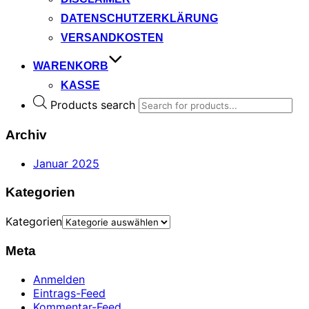
DATENSCHUTZERKLÄRUNG
VERSANDKOSTEN
WARENKORB
KASSE
Products search
Archiv
Januar 2025
Kategorien
Kategorien
Meta
Anmelden
Eintrags-Feed
Kommentar-Feed