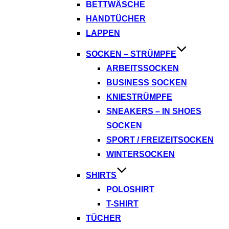
BETTWÄSCHE
HANDTÜCHER
LAPPEN
SOCKEN – STRÜMPFE
ARBEITSSOCKEN
BUSINESS SOCKEN
KNIESTRÜMPFE
SNEAKERS – IN SHOES
SOCKEN
SPORT / FREIZEITSOCKEN
WINTERSOCKEN
SHIRTS
POLOSHIRT
T-SHIRT
TÜCHER