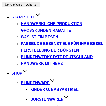
Navigation umschalten
STARTSEITE
HANDWERKLICHE PRODUKTION
GROSSKUNDEN-RABATTE
WAS IST EIN BESEN
PASSENDE BESENSTIELE FÜR IHRE BESEN
HERSTELLUNG DER BÜRSTEN
BLINDENWERKSTATT DEUTSCHLAND
HANDWERK MIT HERZ
SHOP
BLINDENWARE
KINDER U. BABYARTIKEL
BORSTENWAREN