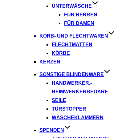
UNTERWÄSCHE
FÜR HERREN
FÜR DAMEN
KORB- UND FLECHTWAREN
FLECHTMATTEN
KÖRBE
KERZEN
SONSTIGE BLINDENWARE
HANDWERKER.-
HEIMWERKERBEDARF
SEILE
TÜRSTOPPER
WÄSCHEKLAMMERN
SPENDEN