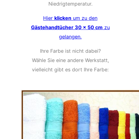
Niedrigtemperatur.
Hier
klicken
um zu den
Gästehandtücher 30 x 50 cm
zu
gelangen.
Ihre Farbe ist nicht dabei?
Wähle Sie eine andere Werkstatt,
vielleicht gibt es dort Ihre Farbe: