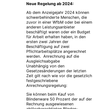
Neue Regelung ab 2024:
Ab dem Anzeigejahr 2024 können
schwerbehinderte Menschen, die
zuvor in einer WfbM oder bei einem
anderen Leistungsanbieter
beschäftigt waren oder ein Budget
für Arbeit erhalten haben, in den
ersten zwei Jahren der
Beschäftigung auf zwei
Pflichtarbeitsplätze angerechnet
werden. Anrechnung auf die
Ausgleichsabgabe
Unabhängig von den
Gesetzesänderungen der letzten
Zeit gilt nach wie vor die gesetzlich
festgeschriebene
Anrechnungsregelung:
Sie können beim Kauf von
Blindenware 50 Prozent der auf der
Rechnung ausgewiesenen
ablöseberechtigten Blinden-