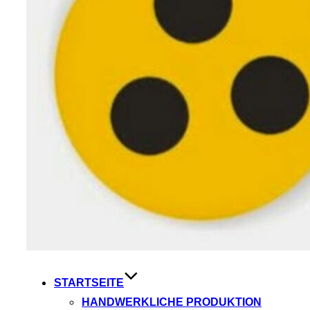
STARTSEITE
HANDWERKLICHE PRODUKTION