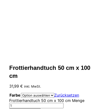
Frottierhandtuch 50 cm x 100
cm
31,99
€
inkl. MwSt.
Farbe
Zurücksetzen
Frottierhandtuch 50 cm x 100 cm Menge