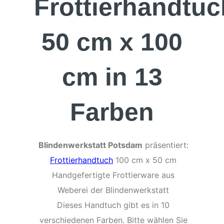
Frottierhandtuc
50 cm x 100
cm in 13
Farben
Blindenwerkstatt Potsdam
präsentiert:
Frottierhandtuch
100 cm x 50 cm
Handgefertigte Frottierware aus
Weberei der Blindenwerkstatt
Dieses Handtuch gibt es in 10
verschiedenen Farben. Bitte wählen Sie