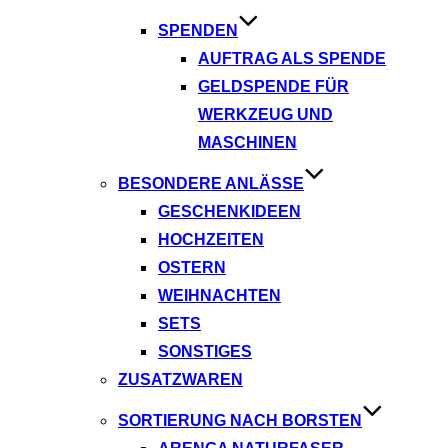
SPENDEN
AUFTRAG ALS SPENDE
GELDSPENDE FÜR
WERKZEUG UND
MASCHINEN
BESONDERE ANLÄSSE
GESCHENKIDEEN
HOCHZEITEN
OSTERN
WEIHNACHTEN
SETS
SONSTIGES
ZUSATZWAREN
SORTIERUNG NACH BORSTEN