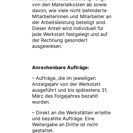
von den Materialkosten ab sowie
davon, wie viele nicht behinderte
Mitarbeiterinnen und Mitarbeiter an
der Arbeitsleistung beteiligt sind.
Dieser Anteil wird individuell für
jede Werkstatt festgelegt und auf
der Rechnung gesondert
ausgewiesen.
Anrechenbare Aufträge:
– Aufträge, die im jeweiligen
Anzeigejahr von der Werkstatt
ausgeführt und bis spätestens 31.
März des Folgejahres bezahlt
wurden.
– Direkt an die Werkstätten erteilte
und bezahlte Aufträge. Eine
Weitergabe an Dritte ist nicht
gestattet.