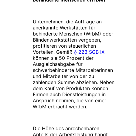
Unternehmen, die Aufträge an
anerkannte Werkstätten für
behinderte Menschen (WfbM) oder
Blindenwerkstätten vergeben,
profitieren von steuerlichen
Vorteilen. Gemäß
§ 223 SGB IX
können sie 50 Prozent der
Ausgleichsabgabe für
schwerbehinderte Mitarbeiterinnen
und Mitarbeiter von der zu
zahlenden Summe abziehen. Neben
dem Kauf von Produkten können
Firmen auch Dienstleistungen in
Anspruch nehmen, die von einer
WfbM erbracht werden.
Die Höhe des anrechenbaren
Anteils der Arbeitsleistung hängt