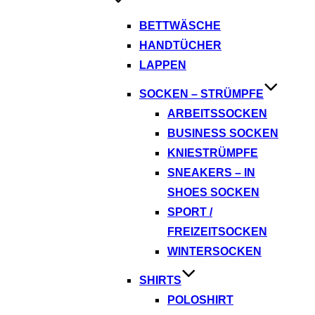
BETTWÄSCHE
HANDTÜCHER
LAPPEN
SOCKEN – STRÜMPFE
ARBEITSSOCKEN
BUSINESS SOCKEN
KNIESTRÜMPFE
SNEAKERS – IN
SHOES SOCKEN
SPORT /
FREIZEITSOCKEN
WINTERSOCKEN
SHIRTS
POLOSHIRT