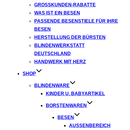
GROSSKUNDEN-RABATTE
WAS IST EIN BESEN
PASSENDE BESENSTIELE FÜR IHRE
BESEN
HERSTELLUNG DER BÜRSTEN
BLINDENWERKSTATT
DEUTSCHLAND
HANDWERK MIT HERZ
SHOP
BLINDENWARE
KINDER U. BABYARTIKEL
BORSTENWAREN
BESEN
AUSSENBEREICH